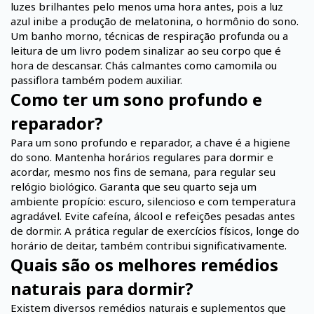
luzes brilhantes pelo menos uma hora antes, pois a luz
azul inibe a produção de melatonina, o hormônio do sono.
Um banho morno, técnicas de respiração profunda ou a
leitura de um livro podem sinalizar ao seu corpo que é
hora de descansar. Chás calmantes como camomila ou
passiflora também podem auxiliar.
Como ter um sono profundo e
reparador?
Para um sono profundo e reparador, a chave é a higiene
do sono. Mantenha horários regulares para dormir e
acordar, mesmo nos fins de semana, para regular seu
relógio biológico. Garanta que seu quarto seja um
ambiente propício: escuro, silencioso e com temperatura
agradável. Evite cafeína, álcool e refeições pesadas antes
de dormir. A prática regular de exercícios físicos, longe do
horário de deitar, também contribui significativamente.
Quais são os melhores remédios
naturais para dormir?
Existem diversos remédios naturais e suplementos que