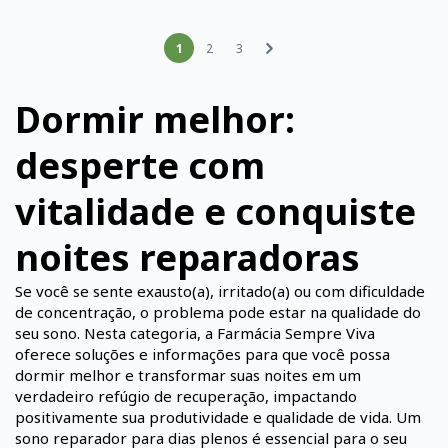
1
2
3
Dormir melhor:
desperte com
vitalidade e conquiste
noites reparadoras
Se você se sente exausto(a), irritado(a) ou com dificuldade
de concentração, o problema pode estar na qualidade do
seu sono. Nesta categoria, a Farmácia Sempre Viva
oferece soluções e informações para que você possa
dormir melhor e transformar suas noites em um
verdadeiro refúgio de recuperação, impactando
positivamente sua produtividade e qualidade de vida. Um
sono reparador para dias plenos é essencial para o seu