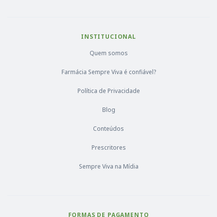
INSTITUCIONAL
Quem somos
Farmácia Sempre Viva é confiável?
Política de Privacidade
Blog
Conteúdos
Prescritores
Sempre Viva na Mídia
FORMAS DE PAGAMENTO