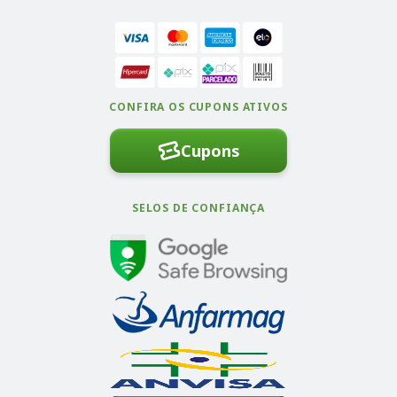
CONFIRA OS CUPONS ATIVOS
Cupons
SELOS DE CONFIANÇA