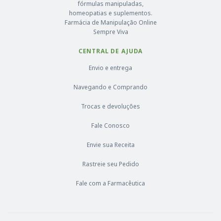
fórmulas manipuladas,
homeopatias e suplementos.
Farmácia de Manipulação Online
Sempre Viva
CENTRAL DE AJUDA
Envio e entrega
Navegando e Comprando
Trocas e devoluções
Fale Conosco
Envie sua Receita
Rastreie seu Pedido
Fale com a Farmacêutica