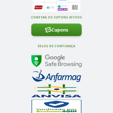
CONFIRA OS CUPONS ATIVOS
Cupons
SELOS DE CONFIANÇA