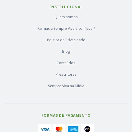
INSTITUCIONAL
Quem somos
Farmácia Sempre Viva é confiável?
Política de Privacidade
Blog
Conteúdos
Prescritores
Sempre Viva na Mídia
FORMAS DE PAGAMENTO