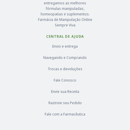
entregamos as melhores
fórmulas manipuladas,
homeopatias e suplementos.
Farmácia de Manipulação Online
Sempre Viva
CENTRAL DE AJUDA
Envio e entrega
Navegando e Comprando
Trocas e devoluções
Fale Conosco
Envie sua Receita
Rastreie seu Pedido
Fale com a Farmacêutica