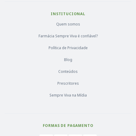
INSTITUCIONAL
Quem somos
Farmácia Sempre Viva é confiável?
Política de Privacidade
Blog
Conteúdos
Prescritores
Sempre Viva na Mídia
FORMAS DE PAGAMENTO