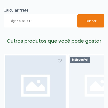
Calcular frete
Buscar
Outros produtos que você pode gostar
indisponível