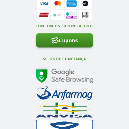
CONFIRA OS CUPONS ATIVOS
Cupons
SELOS DE CONFIANÇA