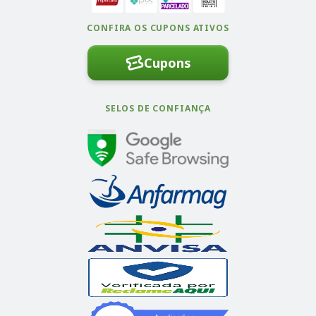
CONFIRA OS CUPONS ATIVOS
Cupons
SELOS DE CONFIANÇA