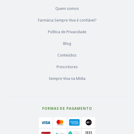
Quem somos
Farmácia Sempre Viva é confiável?
Política de Privacidade
Blog
Conteúdos
Prescritores
Sempre Viva na Mídia
FORMAS DE PAGAMENTO