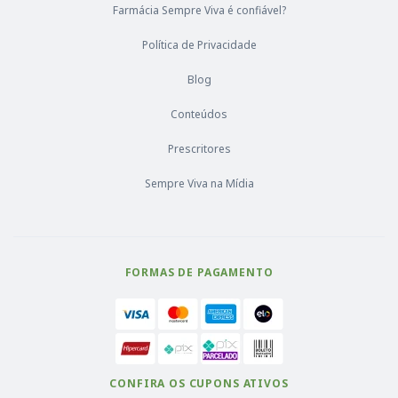
Farmácia Sempre Viva é confiável?
Política de Privacidade
Blog
Conteúdos
Prescritores
Sempre Viva na Mídia
FORMAS DE PAGAMENTO
CONFIRA OS CUPONS ATIVOS