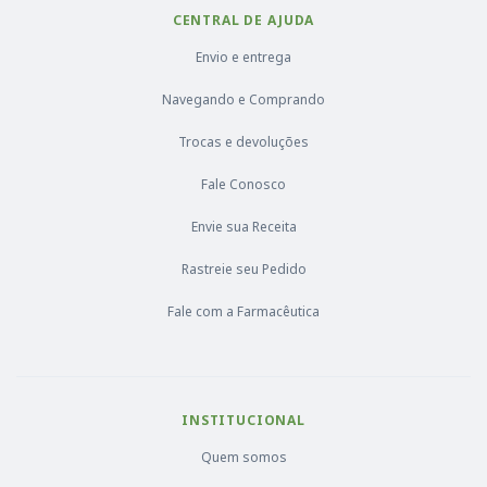
CENTRAL DE AJUDA
Envio e entrega
Navegando e Comprando
Trocas e devoluções
Fale Conosco
Envie sua Receita
Rastreie seu Pedido
Fale com a Farmacêutica
INSTITUCIONAL
Quem somos