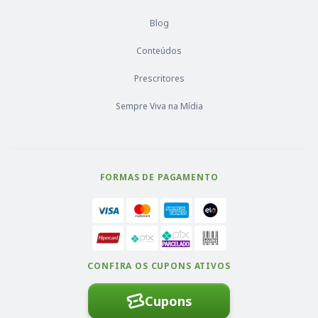
Blog
Conteúdos
Prescritores
Sempre Viva na Mídia
FORMAS DE PAGAMENTO
CONFIRA OS CUPONS ATIVOS
Cupons