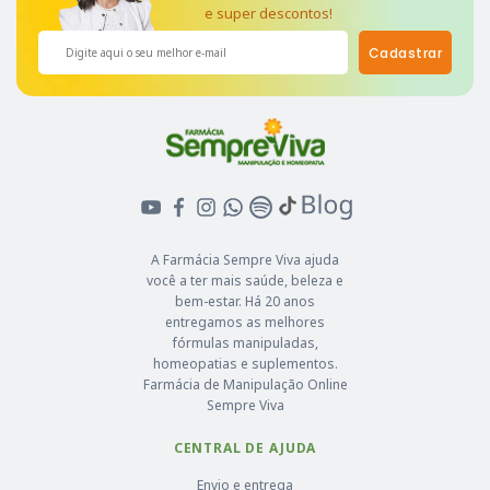
e super descontos!
Cadastrar
A Farmácia Sempre Viva ajuda
você a ter mais saúde, beleza e
bem-estar. Há 20 anos
entregamos as melhores
fórmulas manipuladas,
homeopatias e suplementos.
Farmácia de Manipulação Online
Sempre Viva
CENTRAL DE AJUDA
Envio e entrega