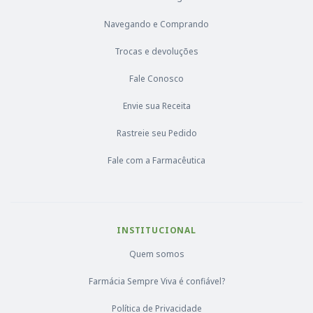
Navegando e Comprando
Trocas e devoluções
Fale Conosco
Envie sua Receita
Rastreie seu Pedido
Fale com a Farmacêutica
INSTITUCIONAL
Quem somos
Farmácia Sempre Viva é confiável?
Política de Privacidade