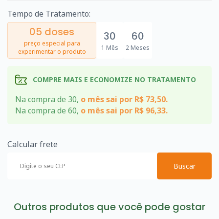
Tempo de Tratamento:
05 doses
30
60
preço especial para
1 Mês
2 Meses
experimentar o produto
COMPRE MAIS E ECONOMIZE NO TRATAMENTO
Na compra de 30,
o mês sai por R$ 73,50.
Na compra de 60,
o mês sai por R$ 96,33.
Calcular frete
Buscar
Outros produtos que você pode gostar