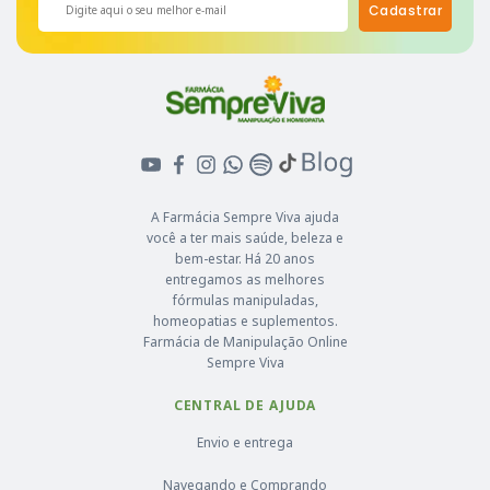
Cadastrar
A Farmácia Sempre Viva ajuda
você a ter mais saúde, beleza e
bem-estar. Há 20 anos
entregamos as melhores
fórmulas manipuladas,
homeopatias e suplementos.
Farmácia de Manipulação Online
Sempre Viva
CENTRAL DE AJUDA
Envio e entrega
Navegando e Comprando