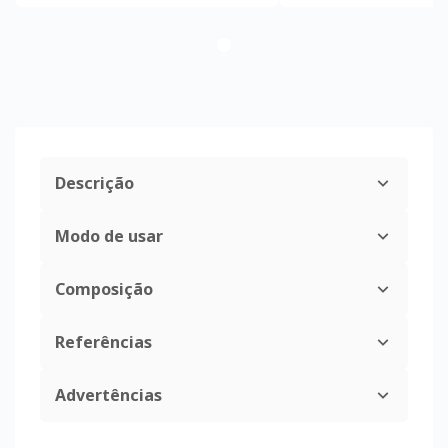
Descrição
Modo de usar
Composição
Referências
Advertências