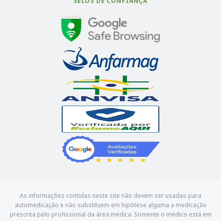
SELOS DE CONFIANÇA
As informações contidas neste site não devem ser usadas para
automedicação e não substituem em hipótese alguma a medicação
prescrita pelo profissional da área médica. Somente o médico está em