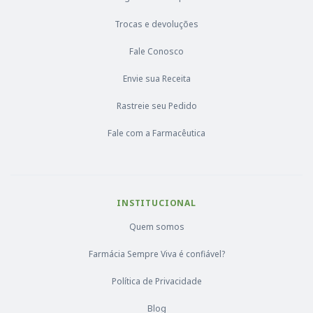
Trocas e devoluções
Fale Conosco
Envie sua Receita
Rastreie seu Pedido
Fale com a Farmacêutica
INSTITUCIONAL
Quem somos
Farmácia Sempre Viva é confiável?
Política de Privacidade
Blog