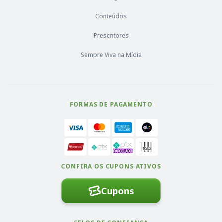
Conteúdos
Prescritores
Sempre Viva na Mídia
FORMAS DE PAGAMENTO
CONFIRA OS CUPONS ATIVOS
Cupons