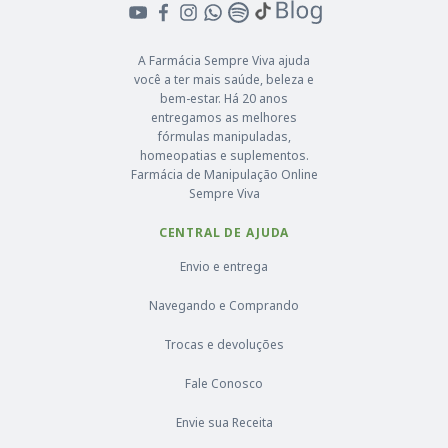
A Farmácia Sempre Viva ajuda
você a ter mais saúde, beleza e
bem-estar. Há 20 anos
entregamos as melhores
fórmulas manipuladas,
homeopatias e suplementos.
Farmácia de Manipulação Online
Sempre Viva
CENTRAL DE AJUDA
Envio e entrega
Navegando e Comprando
Trocas e devoluções
Fale Conosco
Envie sua Receita