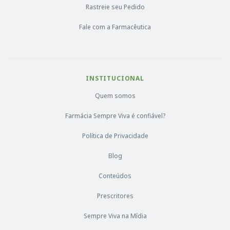
Rastreie seu Pedido
Fale com a Farmacêutica
INSTITUCIONAL
Quem somos
Farmácia Sempre Viva é confiável?
Política de Privacidade
Blog
Conteúdos
Prescritores
Sempre Viva na Mídia