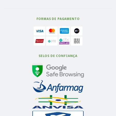
FORMAS DE PAGAMENTO
SELOS DE CONFIANÇA