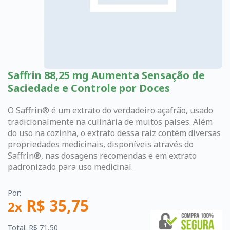
Saffrin 88,25 mg Aumenta Sensação de
Saciedade e Controle por Doces
O Saffrin® é um extrato do verdadeiro açafrão, usado
tradicionalmente na culinária de muitos países. Além
do uso na cozinha, o extrato dessa raiz contém diversas
propriedades medicinais, disponíveis através do
Saffrin®, nas dosagens recomendas e em extrato
padronizado para uso medicinal.
Por:
R$ 35,75
2x
Total: R$ 71,50