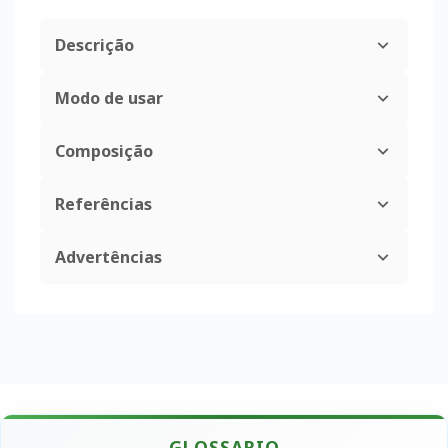
Descrição
Modo de usar
Composição
Referências
Advertências
GLOSSARIO