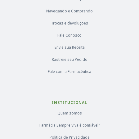
Navegando e Comprando
Trocas e devoluções
Fale Conosco
Envie sua Receita
Rastreie seu Pedido
Fale com a Farmacêutica
INSTITUCIONAL
Quem somos
Farmácia Sempre Viva é confiável?
Política de Privacidade