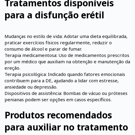
Tratamentos disponíveis
para a disfunção erétil
Mudanças no estilo de vida: Adotar uma dieta equilibrada,
praticar exercícios físicos regularmente, reduzir o
consumo de álcool e parar de fumar. ​
Terapia medicamentosa: Uso de medicamentos prescritos
por um médico que auxiliam na obtenção e manutenção da
ereção. ​
Terapia psicológica: Indicado quando fatores emocionais
contribuem para a DE, ajudando a lidar com estresse,
ansiedade ou depressão.
Dispositivos de assistência: Bombas de vácuo ou próteses
penianas podem ser opções em casos específicos.
Produtos recomendados
para auxiliar no tratamento