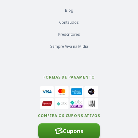
Blog
Conteúdos
Prescritores
Sempre Viva na Mídia
FORMAS DE PAGAMENTO
CONFIRA OS CUPONS ATIVOS
Cupons