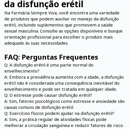
da disfunção erétil
Na Farmácia Sempre Viva, você encontra uma variedade
de produtos que podem auxiliar no manejo da disfunção
erétil, incluindo suplementos que promovem a saúde
sexual masculina. Consulte as opções disponíveis e busque
orientação profissional para escolher o produto mais
adequado às suas necessidades.
FAQ: Perguntas Frequentes
Q: A disfunção erétil é uma parte normal do
envelhecimento?
A: Embora a prevalência aumenta com a idade, a disfunção
erétil não é considerada uma consequência inevitável do
envelhecimento e pode ser tratada em qualquer idade. ​
Q: O estresse pode causar disfunção erétil?
A: Sim, fatores psicológicos como estresse e ansiedade são
causas comuns de disfunção erétil. ​
Q: Exercícios físicos podem ajudar na disfunção erétil?
A: Sim, a prática regular de atividades físicas pode
melhorar a circulação sanguínea e reduzir fatores de risco