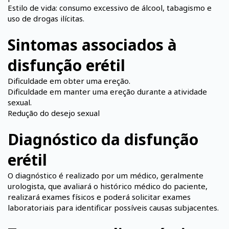
Estilo de vida: consumo excessivo de álcool, tabagismo e
uso de drogas ilícitas.
Sintomas associados à
disfunção erétil
Dificuldade em obter uma ereção.
Dificuldade em manter uma ereção durante a atividade
sexual.
Redução do desejo sexual
Diagnóstico da disfunção
erétil
O diagnóstico é realizado por um médico, geralmente
urologista, que avaliará o histórico médico do paciente,
realizará exames físicos e poderá solicitar exames
laboratoriais para identificar possíveis causas subjacentes.