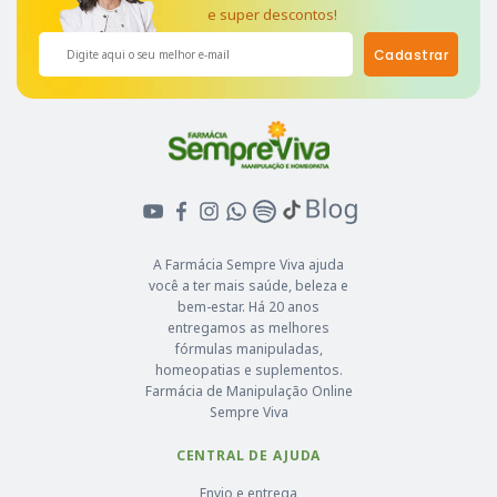
e super descontos!
Cadastrar
A Farmácia Sempre Viva ajuda
você a ter mais saúde, beleza e
bem-estar. Há 20 anos
entregamos as melhores
fórmulas manipuladas,
homeopatias e suplementos.
Farmácia de Manipulação Online
Sempre Viva
CENTRAL DE AJUDA
Envio e entrega