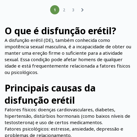
1
2
3
O que é disfunção erétil?
A disfunção erétil (DE), também conhecida como
impotência sexual masculina, é a incapacidade de obter ou
manter uma ereção firme o suficiente para a atividade
sexual. Essa condição pode afetar homens de qualquer
idade e está frequentemente relacionada a fatores físicos
ou psicológicos.
Principais causas da
disfunção erétil
Fatores físicos: doenças cardiovasculares, diabetes,
hipertensão, distúrbios hormonais (como baixos níveis de
testosterona) e uso de certos medicamentos.
Fatores psicológicos: estresse, ansiedade, depressão e
problemas de relacionamento. ​