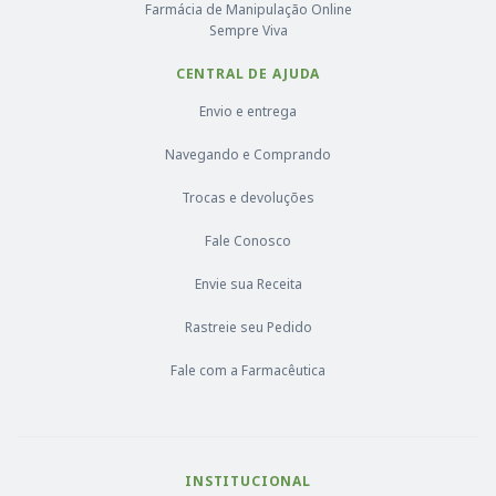
Farmácia de Manipulação Online
Sempre Viva
CENTRAL DE AJUDA
Envio e entrega
Navegando e Comprando
Trocas e devoluções
Fale Conosco
Envie sua Receita
Rastreie seu Pedido
Fale com a Farmacêutica
INSTITUCIONAL