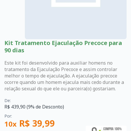
Kit Tratamento Ejaculação Precoce para
90 dias
Este kit foi desenvolvido para auxiliar homens no
tratamento da Ejaculação Precoce e assim controlar
melhor o tempo de ejaculação. A ejaculação precoce
ocorre quando um homem ejacula mais cedo durante a
relação sexual do que ele ou parceira(o) gostariam.
De:
R$ 439,90 (9% de Desconto)
Por:
R$ 39,99
10x