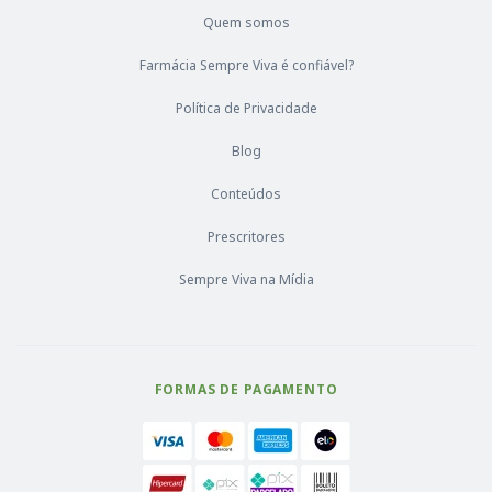
Quem somos
Farmácia Sempre Viva é confiável?
Política de Privacidade
Blog
Conteúdos
Prescritores
Sempre Viva na Mídia
FORMAS DE PAGAMENTO