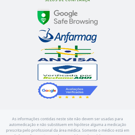
As informações contidas neste site não devem ser usadas para
automedicação e não substituem em hipótese alguma a medicação
prescrita pelo profissional da área médica. Somente o médico está em