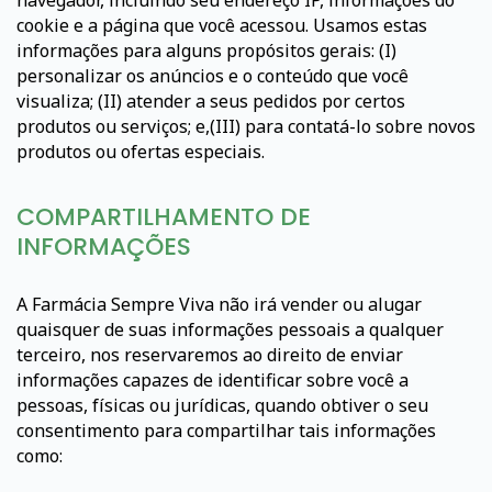
navegador, incluindo seu endereço IP, informações do
cookie e a página que você acessou. Usamos estas
informações para alguns propósitos gerais: (I)
personalizar os anúncios e o conteúdo que você
visualiza; (II) atender a seus pedidos por certos
produtos ou serviços; e,(III) para contatá-lo sobre novos
produtos ou ofertas especiais.
COMPARTILHAMENTO DE
INFORMAÇÕES
A Farmácia Sempre Viva não irá vender ou alugar
quaisquer de suas informações pessoais a qualquer
terceiro, nos reservaremos ao direito de enviar
informações capazes de identificar sobre você a
pessoas, físicas ou jurídicas, quando obtiver o seu
consentimento para compartilhar tais informações
como: