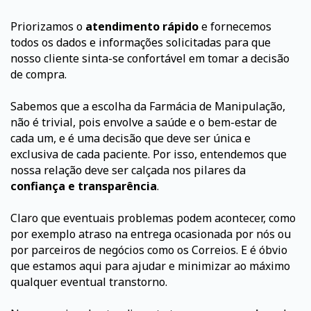
Priorizamos o
atendimento rápido
e fornecemos
todos os dados e informações solicitadas para que
nosso cliente sinta-se confortável em tomar a decisão
de compra.
Sabemos que a escolha da Farmácia de Manipulação,
não é trivial, pois envolve a saúde e o bem-estar de
cada um, e é uma decisão que deve ser única e
exclusiva de cada paciente. Por isso, entendemos que
nossa relação deve ser calçada nos pilares da
confiança e transparência
.
Claro que eventuais problemas podem acontecer, como
por exemplo atraso na entrega ocasionada por nós ou
por parceiros de negócios como os Correios. E é óbvio
que estamos aqui para ajudar e minimizar ao máximo
qualquer eventual transtorno.