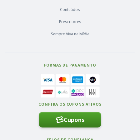
Conteúdos
Prescritores
Sempre Viva na Mídia
FORMAS DE PAGAMENTO
CONFIRA OS CUPONS ATIVOS
Cupons
SELOS DE CONFIANÇA