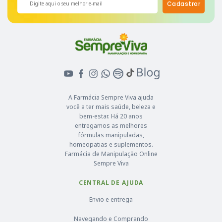
Cadastrar
A Farmácia Sempre Viva ajuda
você a ter mais saúde, beleza e
bem-estar. Há 20 anos
entregamos as melhores
fórmulas manipuladas,
homeopatias e suplementos.
Farmácia de Manipulação Online
Sempre Viva
CENTRAL DE AJUDA
Envio e entrega
Navegando e Comprando