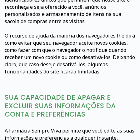
reconheça e seja oferecido a você, anúncios
personalizados e armazenamento de itens na sua
sacola de compras entre as visitas.
O recurso de ajuda da maioria dos navegadores lhe dirá
como evitar que seu navegador aceite novos cookies,
como fazer com que o navegador o notifique quando
receber um novo cookie ou como desativá-los. Deixando
claro, que caso deseje desativá-los, algumas
funcionalidades do site ficarão limitadas.
SUA CAPACIDADE DE APAGAR E
EXCLUIR SUAS INFORMAÇÕES DA
CONTA E PREFERÊNCIAS
A Farmácia Sempre Viva permite que você edite as suas
informações e preferências a qualquer instante,