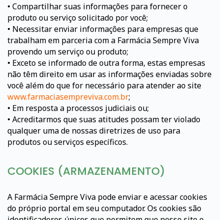
• Compartilhar suas informações para fornecer o
produto ou serviço solicitado por você;
• Necessitar enviar informações para empresas que
trabalham em parceria com a Farmácia Sempre Viva
provendo um serviço ou produto;
• Exceto se informado de outra forma, estas empresas
não têm direito em usar as informações enviadas sobre
você além do que for necessário para atender ao site
www.farmaciasempreviva.com.br
;
• Em resposta a processos judiciais ou;
• Acreditarmos que suas atitudes possam ter violado
qualquer uma de nossas diretrizes de uso para
produtos ou serviços específicos.
COOKIES (ARMAZENAMENTO)
A Farmácia Sempre Viva pode enviar e acessar cookies
do próprio portal em seu computador. Os cookies são
identificadores únicos que permitem que nosso site o