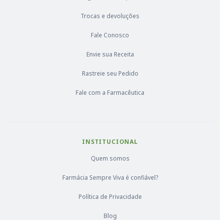
Trocas e devoluções
Fale Conosco
Envie sua Receita
Rastreie seu Pedido
Fale com a Farmacêutica
INSTITUCIONAL
Quem somos
Farmácia Sempre Viva é confiável?
Política de Privacidade
Blog