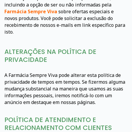
incluindo a opção de ser ou não informadas pela
Farmácia Sempre Viva
sobre ofertas especiais e
novos produtos. Você pode solicitar a exclusão do
recebimento de nossos e-mails em link específico para
isto.
ALTERAÇÕES NA POLÍTICA DE
PRIVACIDADE
A Farmácia Sempre Viva pode alterar esta política de
privacidade de tempos em tempos. Se fizermos alguma
mudança substancial na maneira que usamos as suas
informações pessoais, iremos notificá-lo com um
anúncio em destaque em nossas páginas.
POLÍTICA DE ATENDIMENTO E
RELACIONAMENTO COM CLIENTES