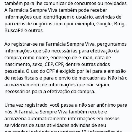
também para lhe comunicar de concursos ou novidades.
A Farmácia Sempre Viva também pode receber
informações que identifiquem o usuário, advindas de
parceiros de negócios como por exemplo, Google, Bing,
BuscaPé e outros.
Ao registrar-se na Farmácia Sempre Viva, perguntamos
informações que são necessárias para efetivação da
compra; como nome, endereço de e-mail, data de
nascimento, sexo, CEP, CPF, dentre outras dados
pessoais. O uso do CPF é exigido por lei para a emissão
de notas fiscais e para o envio de mercadorias. Não há o
armazenamento de informações que não sejam
necessárias para a efetivação da compra.
Uma vez registrado, você passa a não ser anônimo para
nós. A Farmácia Sempre Viva também recebe e
armazena automaticamente informações em nossos
servidores de suas atividades advindas de seu