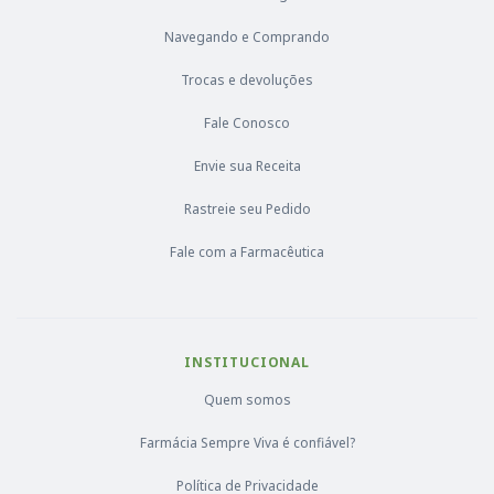
Navegando e Comprando
Trocas e devoluções
Fale Conosco
Envie sua Receita
Rastreie seu Pedido
Fale com a Farmacêutica
INSTITUCIONAL
Quem somos
Farmácia Sempre Viva é confiável?
Política de Privacidade