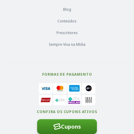
Blog
Conteúdos
Prescritores
Sempre Viva na Mídia
FORMAS DE PAGAMENTO
CONFIRA OS CUPONS ATIVOS
Cupons