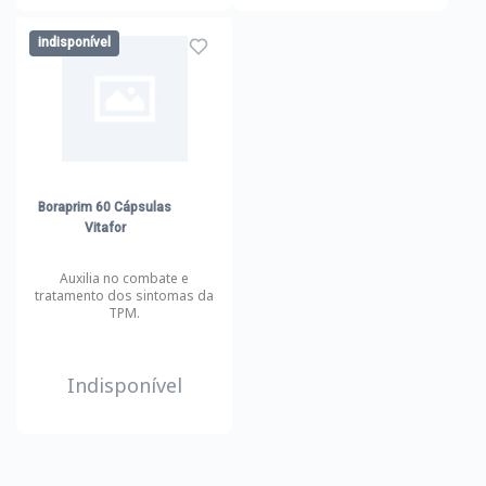
indisponível
Boraprim 60 Cápsulas
Vitafor
Auxilia no combate e
tratamento dos sintomas da
TPM.
Indisponível