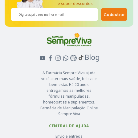
e super descontos!
Cadastrar
A Farmácia Sempre Viva ajuda
você a ter mais saúde, beleza e
bem-estar. Há 20 anos
entregamos as melhores
fórmulas manipuladas,
homeopatias e suplementos.
Farmácia de Manipulação Online
Sempre Viva
CENTRAL DE AJUDA
Envio e entrega