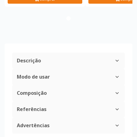
Descrição
Modo de usar
Composição
Referências
Advertências