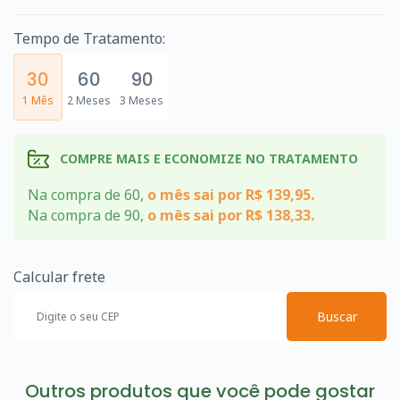
Tempo de Tratamento:
30
60
90
1 Mês
2 Meses
3 Meses
COMPRE MAIS E ECONOMIZE NO TRATAMENTO
Na compra de 60,
o mês sai por R$ 139,95.
Na compra de 90,
o mês sai por R$ 138,33.
Calcular frete
Buscar
Outros produtos que você pode gostar