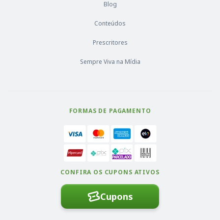
Blog
Conteúdos
Prescritores
Sempre Viva na Mídia
FORMAS DE PAGAMENTO
CONFIRA OS CUPONS ATIVOS
Cupons