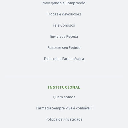
Navegando e Comprando
Trocas e devoluções
Fale Conosco
Envie sua Receita
Rastreie seu Pedido
Fale com a Farmacêutica
INSTITUCIONAL
Quem somos
Farmácia Sempre Viva é confiável?
Política de Privacidade