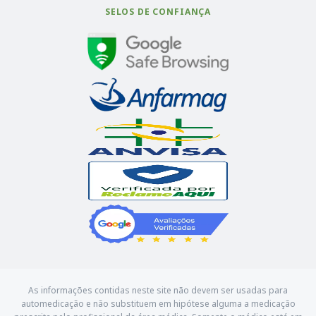
SELOS DE CONFIANÇA
As informações contidas neste site não devem ser usadas para
automedicação e não substituem em hipótese alguma a medicação