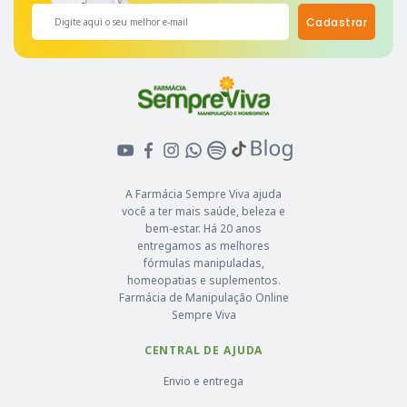
Cadastrar
A Farmácia Sempre Viva ajuda
você a ter mais saúde, beleza e
bem-estar. Há 20 anos
entregamos as melhores
fórmulas manipuladas,
homeopatias e suplementos.
Farmácia de Manipulação Online
Sempre Viva
CENTRAL DE AJUDA
Envio e entrega