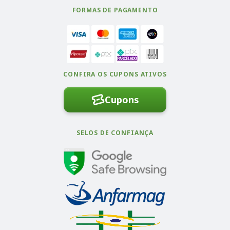
FORMAS DE PAGAMENTO
CONFIRA OS CUPONS ATIVOS
Cupons
SELOS DE CONFIANÇA