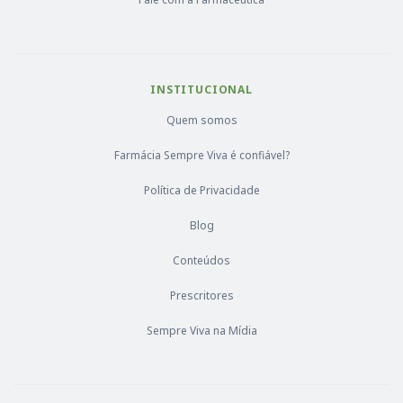
INSTITUCIONAL
Quem somos
Farmácia Sempre Viva é confiável?
Política de Privacidade
Blog
Conteúdos
Prescritores
Sempre Viva na Mídia