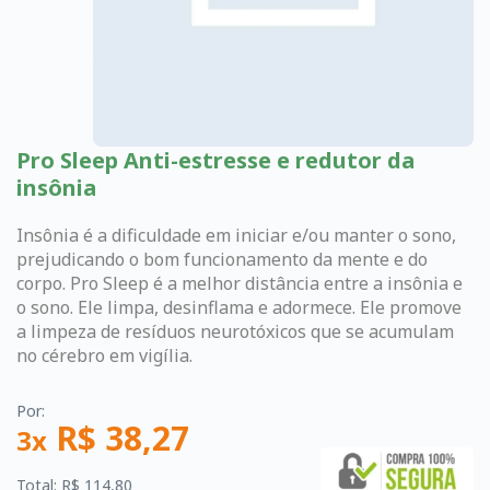
Pro Sleep Anti-estresse e redutor da
insônia
Insônia é a dificuldade em iniciar e/ou manter o sono,
prejudicando o bom funcionamento da mente e do
corpo. Pro Sleep é a melhor distância entre a insônia e
o sono. Ele limpa, desinflama e adormece. Ele promove
a limpeza de resíduos neurotóxicos que se acumulam
no cérebro em vigília.
Por:
R$ 38,27
3x
Total: R$ 114,80