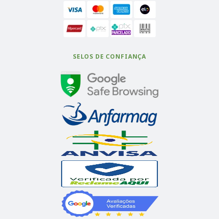
SELOS DE CONFIANÇA