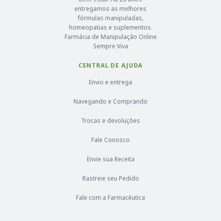
entregamos as melhores
fórmulas manipuladas,
homeopatias e suplementos.
Farmácia de Manipulação Online
Sempre Viva
CENTRAL DE AJUDA
Envio e entrega
Navegando e Comprando
Trocas e devoluções
Fale Conosco
Envie sua Receita
Rastreie seu Pedido
Fale com a Farmacêutica