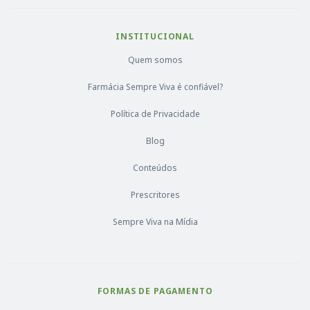
INSTITUCIONAL
Quem somos
Farmácia Sempre Viva é confiável?
Política de Privacidade
Blog
Conteúdos
Prescritores
Sempre Viva na Mídia
FORMAS DE PAGAMENTO