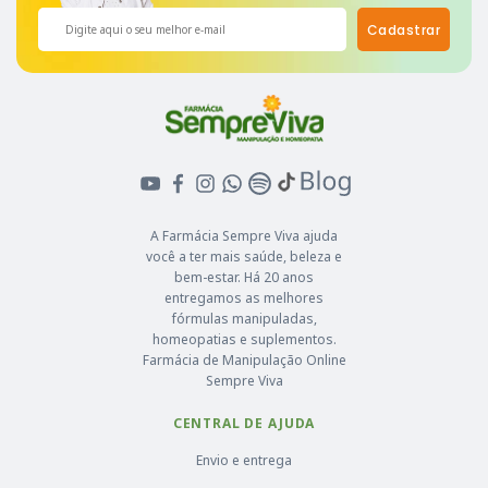
Cadastrar
A Farmácia Sempre Viva ajuda
você a ter mais saúde, beleza e
bem-estar. Há 20 anos
entregamos as melhores
fórmulas manipuladas,
homeopatias e suplementos.
Farmácia de Manipulação Online
Sempre Viva
CENTRAL DE AJUDA
Envio e entrega