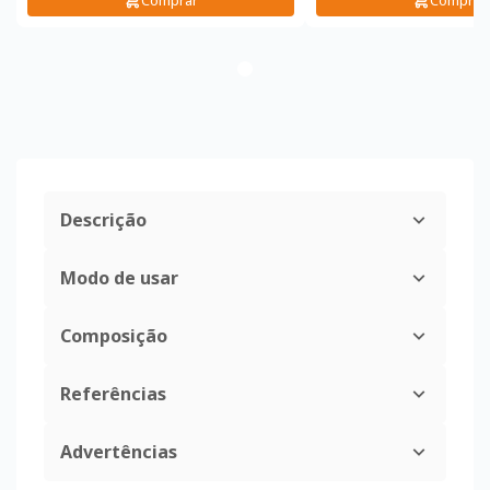
Comprar
Comprar
Descrição
Modo de usar
Composição
Referências
Advertências