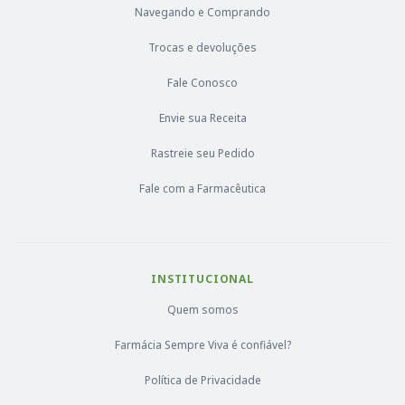
Navegando e Comprando
Trocas e devoluções
Fale Conosco
Envie sua Receita
Rastreie seu Pedido
Fale com a Farmacêutica
INSTITUCIONAL
Quem somos
Farmácia Sempre Viva é confiável?
Política de Privacidade