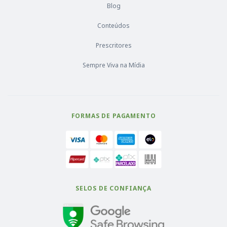
Blog
Conteúdos
Prescritores
Sempre Viva na Mídia
FORMAS DE PAGAMENTO
SELOS DE CONFIANÇA