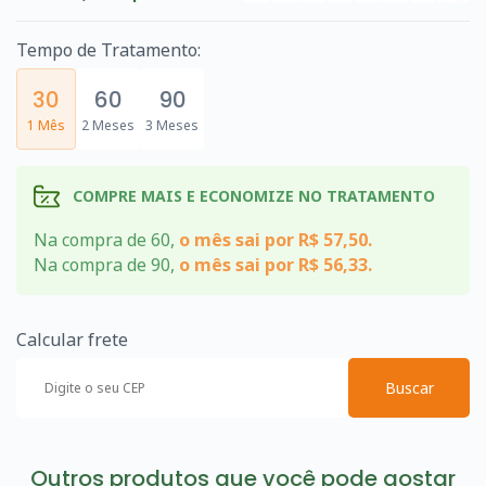
Tempo de Tratamento:
30
60
90
1 Mês
2 Meses
3 Meses
COMPRE MAIS E ECONOMIZE NO TRATAMENTO
Na compra de 60,
o mês sai por R$ 57,50.
Na compra de 90,
o mês sai por R$ 56,33.
Calcular frete
Buscar
Outros produtos que você pode gostar