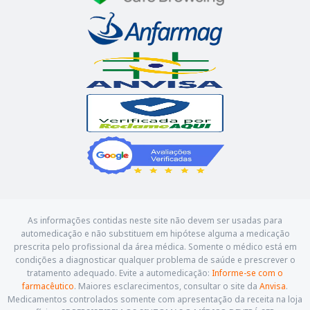
As informações contidas neste site não devem ser usadas para
automedicação e não substituem em hipótese alguma a medicação
prescrita pelo profissional da área médica. Somente o médico está em
condições a diagnosticar qualquer problema de saúde e prescrever o
tratamento adequado. Evite a automedicação:
Informe-se com o
farmacêutico
. Maiores esclarecimentos, consultar o site da
Anvisa
.
Medicamentos controlados somente com apresentação da receita na loja