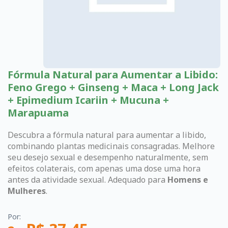
Fórmula Natural para Aumentar a Libido:
Feno Grego + Ginseng + Maca + Long Jack
+ Epimedium Icariin + Mucuna +
Marapuama
Descubra a fórmula natural para aumentar a libido,
combinando plantas medicinais consagradas. Melhore
seu desejo sexual e desempenho naturalmente, sem
efeitos colaterais, com apenas uma dose uma hora
antes da atividade sexual. Adequado para
Homens e
Mulheres
.
Por: