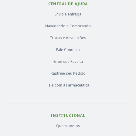
CENTRAL DE AJUDA
Envio e entrega
Navegando e Comprando
Trocas e devoluções
Fale Conosco
Envie sua Receita
Rastreie seu Pedido
Fale com a Farmacêutica
INSTITUCIONAL
Quem somos