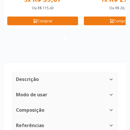
Ou
R$ 115,43
Ou
R$ 26,19
Comprar
Comprar
Descrição
Modo de usar
Composição
Referências