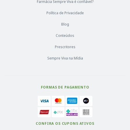
Farmácia Sempre Viva é confiável?
Política de Privacidade
Blog
Conteúdos
Prescritores
Sempre Viva na Mídia
FORMAS DE PAGAMENTO
CONFIRA OS CUPONS ATIVOS