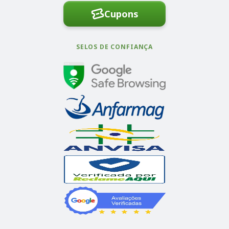
Cupons
SELOS DE CONFIANÇA