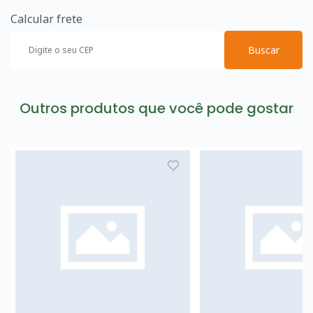
Calcular frete
Buscar
Outros produtos que você pode gostar