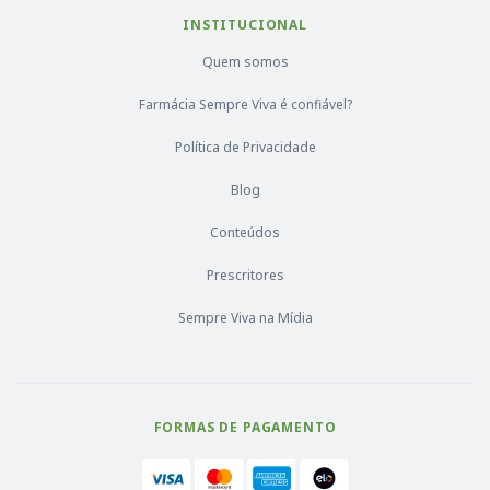
INSTITUCIONAL
Quem somos
Farmácia Sempre Viva é confiável?
Política de Privacidade
Blog
Conteúdos
Prescritores
Sempre Viva na Mídia
FORMAS DE PAGAMENTO