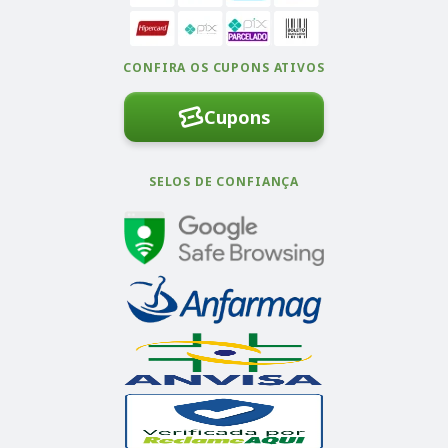
CONFIRA OS CUPONS ATIVOS
Cupons
SELOS DE CONFIANÇA