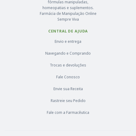
fórmulas manipuladas,
homeopatias e suplementos.
Farmácia de Manipulação Online
Sempre Viva
CENTRAL DE AJUDA
Envio e entrega
Navegando e Comprando
Trocas e devoluções
Fale Conosco
Envie sua Receita
Rastreie seu Pedido
Fale com a Farmacêutica