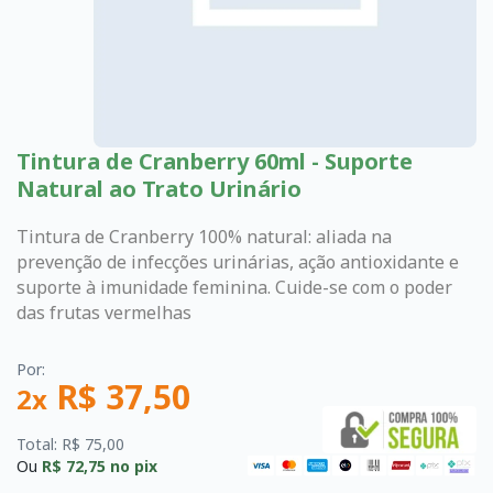
Tintura de Cranberry 60ml - Suporte
Natural ao Trato Urinário
Tintura de Cranberry 100% natural: aliada na
prevenção de infecções urinárias, ação antioxidante e
suporte à imunidade feminina. Cuide-se com o poder
das frutas vermelhas
Por:
R$ 37,50
2x
Total: R$ 75,00
Ou
R$ 72,75
no pix