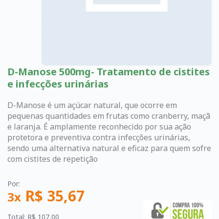
D-Manose 500mg- Tratamento de cistites
e infecções urinárias
D-Manose é um açúcar natural, que ocorre em
pequenas quantidades em frutas como cranberry, maçã
e laranja. É amplamente reconhecido por sua ação
protetora e preventiva contra infecções urinárias,
sendo uma alternativa natural e eficaz para quem sofre
com cistites de repetição
Por:
R$ 35,67
3x
Total: R$ 107,00