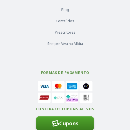
Blog
Conteúdos
Prescritores
Sempre Viva na Mídia
FORMAS DE PAGAMENTO
CONFIRA OS CUPONS ATIVOS
Cupons