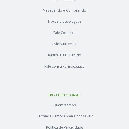
Navegando e Comprando
Trocas e devoluções
Fale Conosco
Envie sua Receita
Rastreie seu Pedido
Fale com a Farmacêutica
INSTITUCIONAL
Quem somos
Farmácia Sempre Viva é confiável?
Política de Privacidade