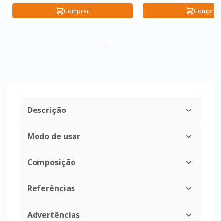
Comprar
Comprar
Descrição
Modo de usar
Composição
Referências
Advertências