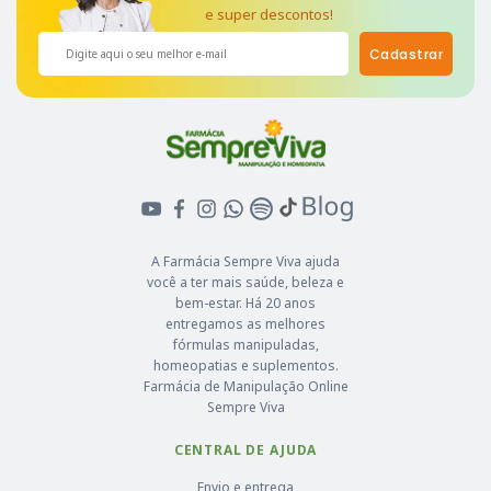
e super descontos!
Cadastrar
A Farmácia Sempre Viva ajuda
você a ter mais saúde, beleza e
bem-estar. Há 20 anos
entregamos as melhores
fórmulas manipuladas,
homeopatias e suplementos.
Farmácia de Manipulação Online
Sempre Viva
CENTRAL DE AJUDA
Envio e entrega