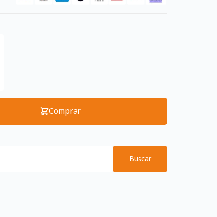
Comprar
Buscar