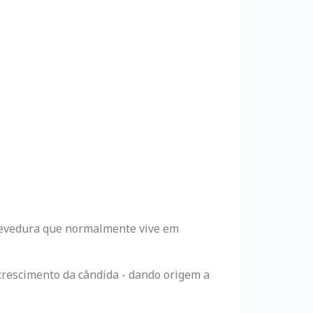
 levedura que normalmente vive em
rescimento da cândida - dando origem a