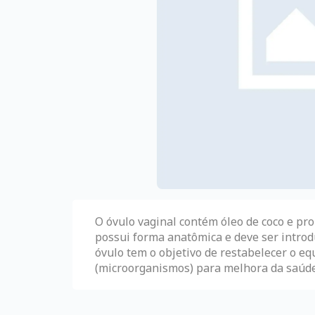
O óvulo vaginal contém óleo de coco e prob
possui forma anatômica e deve ser introd
óvulo tem o objetivo de restabelecer o eq
(microorganismos) para melhora da saúde