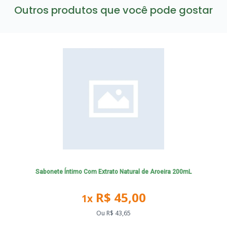
Outros produtos que você pode gostar
Sabonete Íntimo Com Extrato Natural de Aroeira 200mL
R$ 45,00
1x
Ou
R$ 43,65