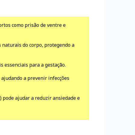
ortos como prisão de ventre e
s naturais do corpo, protegendo a
s essenciais para a gestação.
 ajudando a prevenir infecções
) pode ajudar a reduzir ansiedade e