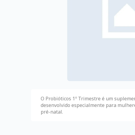
O Probióticos 1º Trimestre é um supleme
desenvolvido especialmente para mulheres
pré-natal.