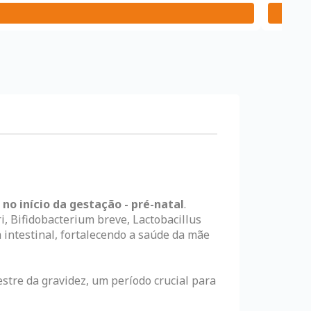
no início da gestação - pré-natal
.
, Bifidobacterium breve, Lactobacillus
a intestinal, fortalecendo a saúde da mãe
stre da gravidez, um período crucial para