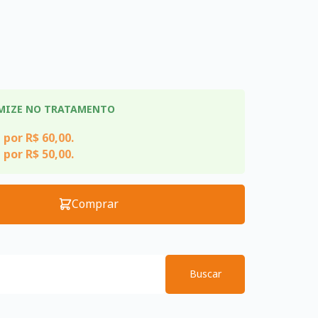
MIZE NO TRATAMENTO
 por R$ 60,00.
 por R$ 50,00.
Comprar
Buscar