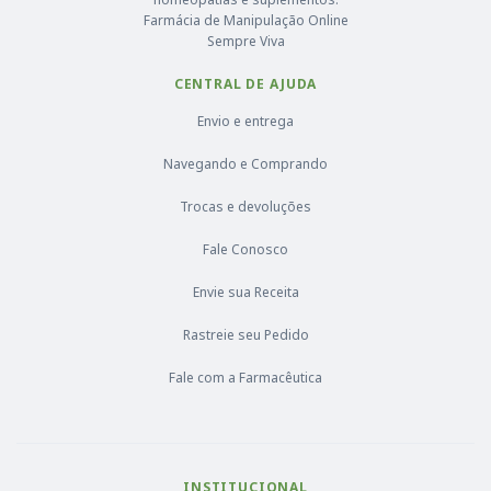
Farmácia de Manipulação Online
Sempre Viva
CENTRAL DE AJUDA
Envio e entrega
Navegando e Comprando
Trocas e devoluções
Fale Conosco
Envie sua Receita
Rastreie seu Pedido
Fale com a Farmacêutica
INSTITUCIONAL