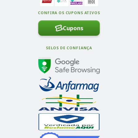
CONFIRA OS CUPONS ATIVOS
Cupons
SELOS DE CONFIANÇA