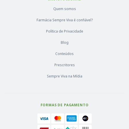
Quem somos
Farmácia Sempre Viva é confiável?
Política de Privacidade
Blog
Conteúdos
Prescritores
Sempre Viva na Mídia
FORMAS DE PAGAMENTO