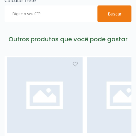
Calcular frete
Buscar
Outros produtos que você pode gostar