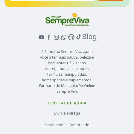
A Farmácia Sempre Viva ajuda
você a ter mais saúde, beleza e
bem-estar. Há 20 anos
entregamos as melhores
fórmulas manipuladas,
homeopatias e suplementos.
Farmácia de Manipulação Online
Sempre Viva
CENTRAL DE AJUDA
Envio e entrega
Navegando e Comprando