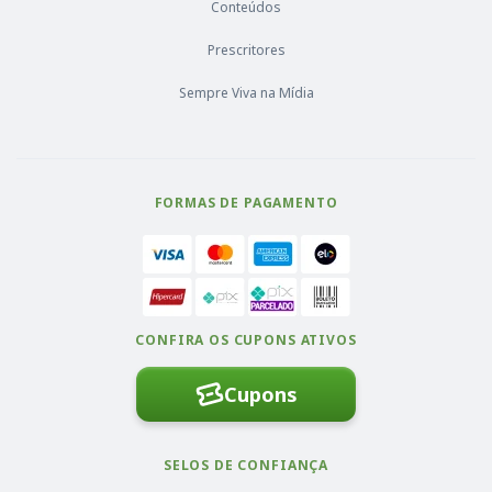
Conteúdos
Prescritores
Sempre Viva na Mídia
FORMAS DE PAGAMENTO
CONFIRA OS CUPONS ATIVOS
Cupons
SELOS DE CONFIANÇA