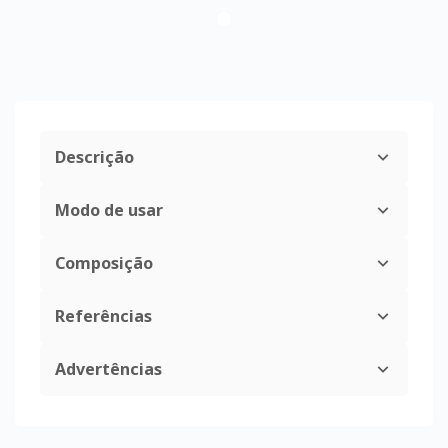
Descrição
Modo de usar
Composição
Referências
Advertências