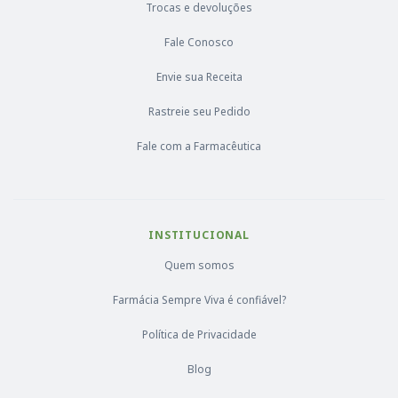
Trocas e devoluções
Fale Conosco
Envie sua Receita
Rastreie seu Pedido
Fale com a Farmacêutica
INSTITUCIONAL
Quem somos
Farmácia Sempre Viva é confiável?
Política de Privacidade
Blog