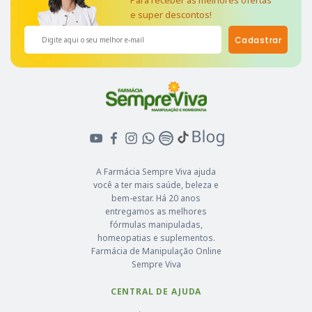
e super descontos!
Cadastrar
A Farmácia Sempre Viva ajuda
você a ter mais saúde, beleza e
bem-estar. Há 20 anos
entregamos as melhores
fórmulas manipuladas,
homeopatias e suplementos.
Farmácia de Manipulação Online
Sempre Viva
CENTRAL DE AJUDA