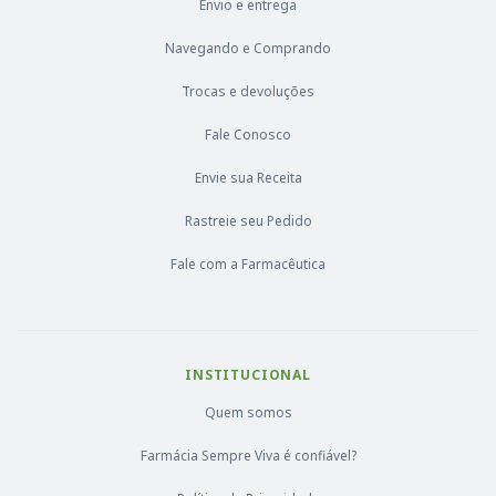
Envio e entrega
Navegando e Comprando
Trocas e devoluções
Fale Conosco
Envie sua Receita
Rastreie seu Pedido
Fale com a Farmacêutica
INSTITUCIONAL
Quem somos
Farmácia Sempre Viva é confiável?