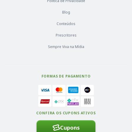
Política de Privacidade
Blog
Conteúdos
Prescritores
Sempre Viva na Mídia
FORMAS DE PAGAMENTO
CONFIRA OS CUPONS ATIVOS
Cupons