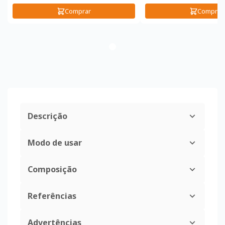
Comprar
Comprar
Descrição
Modo de usar
Composição
Referências
Advertências