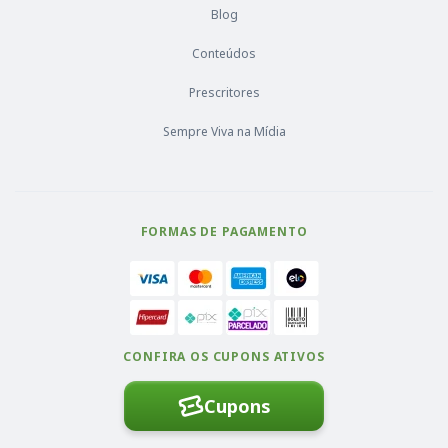
Blog
Conteúdos
Prescritores
Sempre Viva na Mídia
FORMAS DE PAGAMENTO
CONFIRA OS CUPONS ATIVOS
Cupons