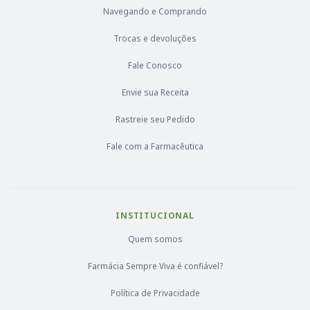
Navegando e Comprando
Trocas e devoluções
Fale Conosco
Envie sua Receita
Rastreie seu Pedido
Fale com a Farmacêutica
INSTITUCIONAL
Quem somos
Farmácia Sempre Viva é confiável?
Política de Privacidade