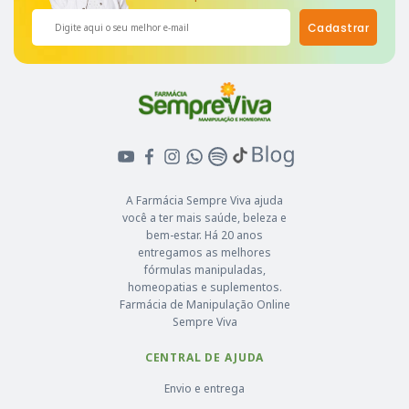
Cadastrar
A Farmácia Sempre Viva ajuda
você a ter mais saúde, beleza e
bem-estar. Há 20 anos
entregamos as melhores
fórmulas manipuladas,
homeopatias e suplementos.
Farmácia de Manipulação Online
Sempre Viva
CENTRAL DE AJUDA
Envio e entrega