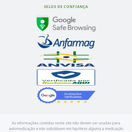
SELOS DE CONFIANÇA
As informações contidas neste site não devem ser usadas para
automedicação e não substituem em hipótese alguma a medicação