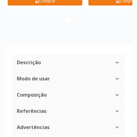
Comprar
Comprar
Descrição
Modo de usar
Composição
Referências
Advertências