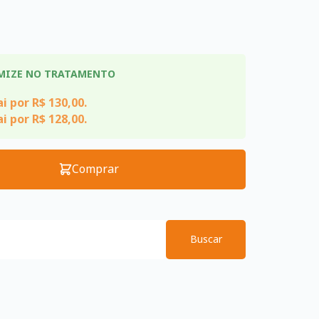
MIZE NO TRATAMENTO
i por R$ 130,00.
i por R$ 128,00.
Comprar
Buscar