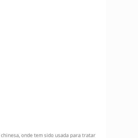
 chinesa, onde tem sido usada para tratar