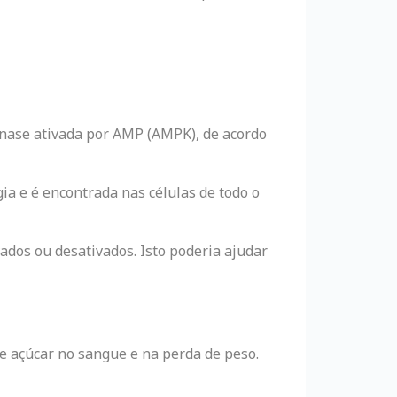
inase ativada por AMP (AMPK), de acordo
ia e é encontrada nas células de todo o
ados ou desativados. Isto poderia ajudar
e açúcar no sangue e na perda de peso.