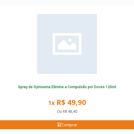
Spray de Gymnema Elimine a Compulsão por Doces 120ml
R$ 49,90
1x
Ou
R$ 48,40
Comprar