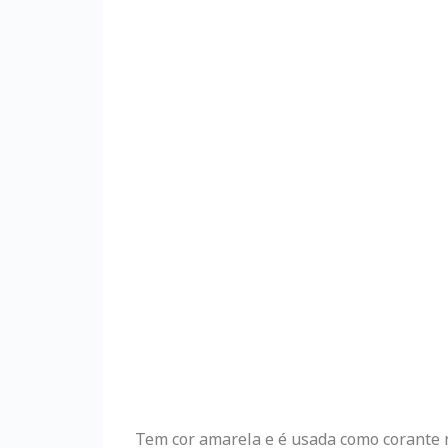
Tem cor amarela e é usada como corante n