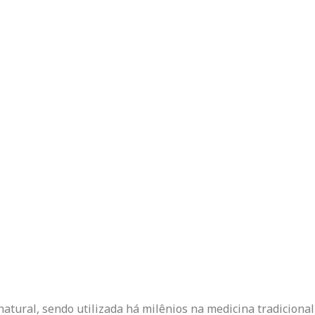
atural, sendo utilizada há milênios na medicina tradicional