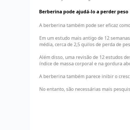
Berberina pode ajudá-lo a perder peso
A berberina também pode ser eficaz como
Em um estudo mais antigo de 12 semanas 
média, cerca de 2,5 quilos de perda de p
Além disso, uma revisão de 12 estudos de
índice de massa corporal e na gordura ab
A berberina também parece inibir o cresc
No entanto, são necessárias mais pesquis