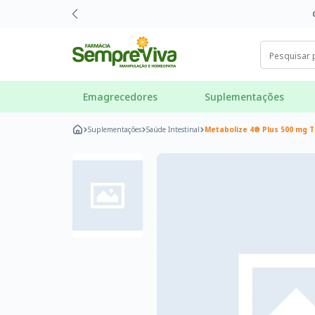
Emagrecedores
Suplementações
Suplementações
Saúde Intestinal
Metabolize 4® Plus 500 mg 