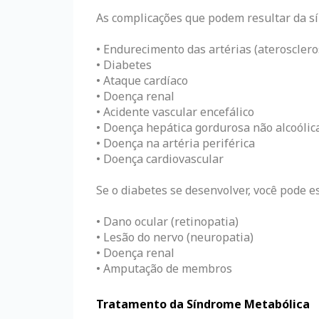
As complicações que podem resultar da sí
• Endurecimento das artérias (aterosclero
• Diabetes
• Ataque cardíaco
• Doença renal
• Acidente vascular encefálico
• Doença hepática gordurosa não alcoólic
• Doença na artéria periférica
• Doença cardiovascular
Se o diabetes se desenvolver, você pode e
• Dano ocular (retinopatia)
• Lesão do nervo (neuropatia)
• Doença renal
• Amputação de membros
Tratamento da Síndrome Metabólica