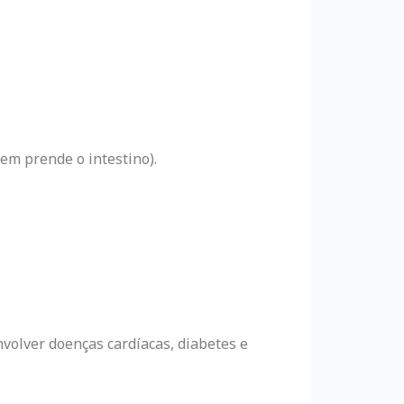
em prende o intestino).
volver doenças cardíacas, diabetes e