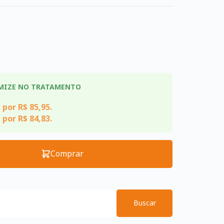
MIZE NO TRATAMENTO
 por R$ 85,95.
 por R$ 84,83.
Comprar
Buscar