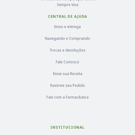
Sempre Viva
CENTRAL DE AJUDA
Envio e entrega
Navegando e Comprando
Trocas e devoluções
Fale Conosco
Envie sua Receita
Rastreie seu Pedido
Fale com a Farmacêutica
INSTITUCIONAL