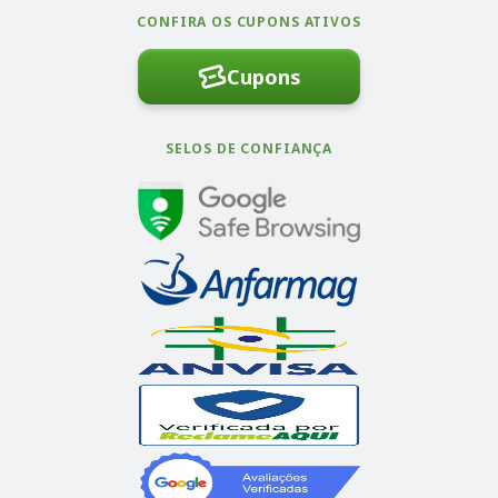
CONFIRA OS CUPONS ATIVOS
Cupons
SELOS DE CONFIANÇA