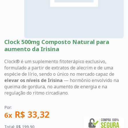
Clock 500mg Composto Natural para
aumento da Irisina
Clock® é um suplemento fitoterápico exclusivo,
formulado a partir de extratos de alecrim e de uma
espécie de lírio, sendo o único no mercado capaz de
elevar os níveis de Irisina
— hormônio envolvido na
queima de gordura, no aumento de energia e na
regulação do ritmo circadiano
.
Por:
R$ 33,32
6x
Total: R$ 199,90