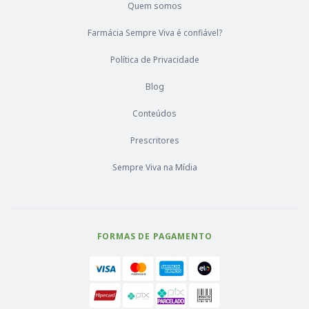
Quem somos
Farmácia Sempre Viva é confiável?
Política de Privacidade
Blog
Conteúdos
Prescritores
Sempre Viva na Mídia
FORMAS DE PAGAMENTO