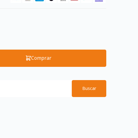
Comprar
Buscar