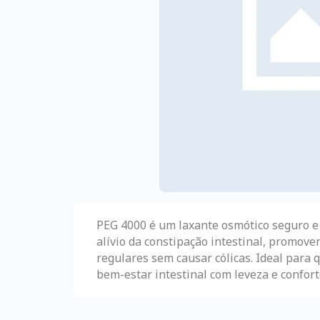
PEG 4000 é um laxante osmótico seguro e 
alívio da constipação intestinal, promov
regulares sem causar cólicas. Ideal para 
bem-estar intestinal com leveza e confort