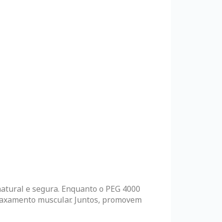
 natural e segura. Enquanto o PEG 4000
relaxamento muscular. Juntos, promovem