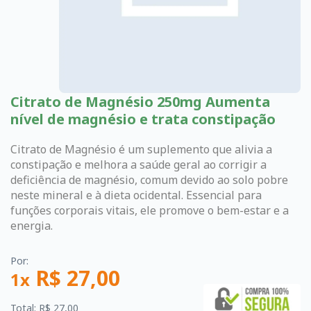
Citrato de Magnésio 250mg Aumenta
nível de magnésio e trata constipação
Citrato de Magnésio é um suplemento que alivia a
constipação e melhora a saúde geral ao corrigir a
deficiência de magnésio, comum devido ao solo pobre
neste mineral e à dieta ocidental. Essencial para
funções corporais vitais, ele promove o bem-estar e a
energia.
Por:
R$ 27,00
1x
Total: R$ 27,00