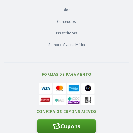
Blog
Conteúdos
Prescritores
Sempre Viva na Mídia
FORMAS DE PAGAMENTO
CONFIRA OS CUPONS ATIVOS
Cupons