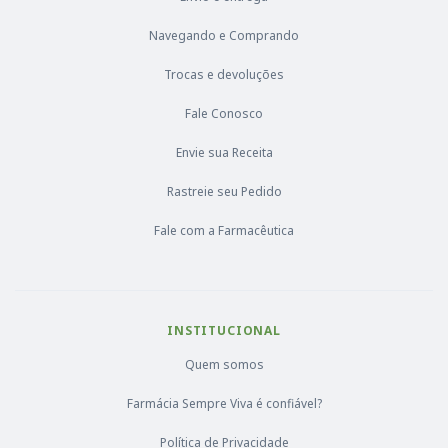
Navegando e Comprando
Trocas e devoluções
Fale Conosco
Envie sua Receita
Rastreie seu Pedido
Fale com a Farmacêutica
INSTITUCIONAL
Quem somos
Farmácia Sempre Viva é confiável?
Política de Privacidade