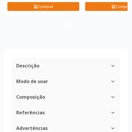
Comprar
Comprar
Descrição
Modo de usar
Composição
Referências
Advertências