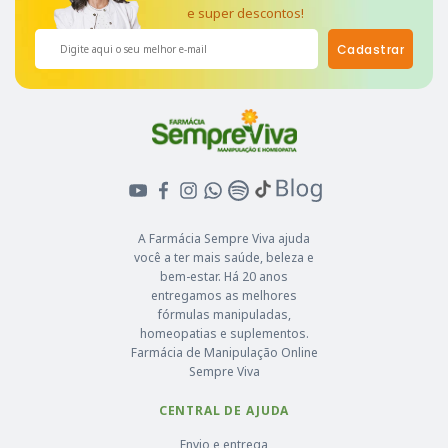
e super descontos!
Cadastrar
A Farmácia Sempre Viva ajuda
você a ter mais saúde, beleza e
bem-estar. Há 20 anos
entregamos as melhores
fórmulas manipuladas,
homeopatias e suplementos.
Farmácia de Manipulação Online
Sempre Viva
CENTRAL DE AJUDA
Envio e entrega