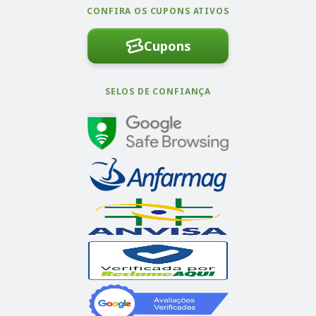
CONFIRA OS CUPONS ATIVOS
Cupons
SELOS DE CONFIANÇA