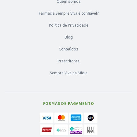
Quem somos
Farmácia Sempre Viva é confiável?
Política de Privacidade
Blog
Conteúdos
Prescritores
Sempre Viva na Mídia
FORMAS DE PAGAMENTO