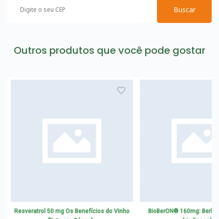
Buscar
Outros produtos que você pode gostar
Resveratrol 50 mg Os Benefícios do Vinho
BioBerON® 160mg: Berber