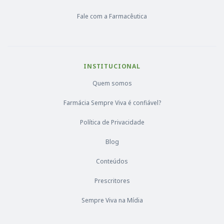
Fale com a Farmacêutica
INSTITUCIONAL
Quem somos
Farmácia Sempre Viva é confiável?
Política de Privacidade
Blog
Conteúdos
Prescritores
Sempre Viva na Mídia