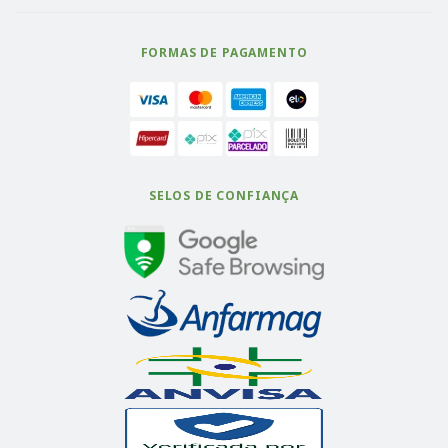
FORMAS DE PAGAMENTO
SELOS DE CONFIANÇA