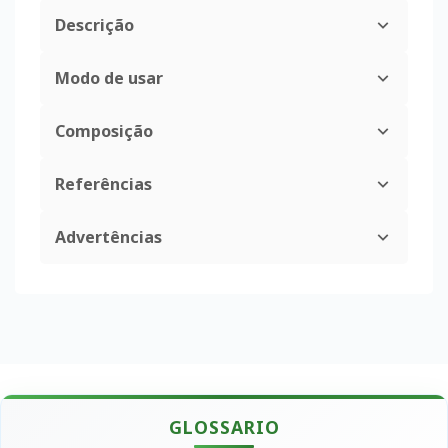
Descrição
Modo de usar
Composição
Referências
Advertências
GLOSSARIO