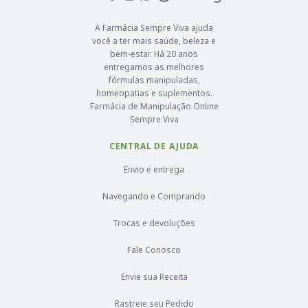
A Farmácia Sempre Viva ajuda
você a ter mais saúde, beleza e
bem-estar. Há 20 anos
entregamos as melhores
fórmulas manipuladas,
homeopatias e suplementos.
Farmácia de Manipulação Online
Sempre Viva
CENTRAL DE AJUDA
Envio e entrega
Navegando e Comprando
Trocas e devoluções
Fale Conosco
Envie sua Receita
Rastreie seu Pedido