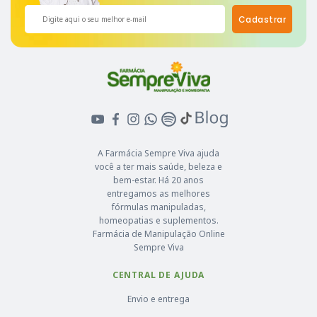
Cadastrar
A Farmácia Sempre Viva ajuda
você a ter mais saúde, beleza e
bem-estar. Há 20 anos
entregamos as melhores
fórmulas manipuladas,
homeopatias e suplementos.
Farmácia de Manipulação Online
Sempre Viva
CENTRAL DE AJUDA
Envio e entrega