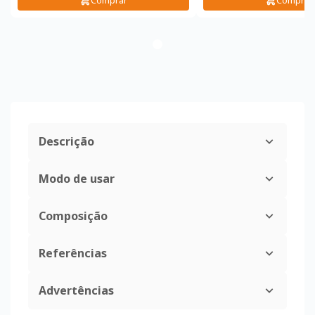
Comprar
Comprar
Descrição
Modo de usar
Composição
Referências
Advertências