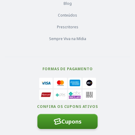
Blog
Conteúdos
Prescritores
Sempre Viva na Mídia
FORMAS DE PAGAMENTO
CONFIRA OS CUPONS ATIVOS
Cupons