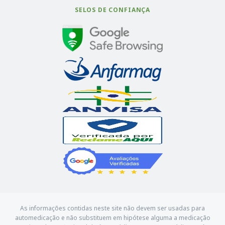
SELOS DE CONFIANÇA
As informações contidas neste site não devem ser usadas para
automedicação e não substituem em hipótese alguma a medicação