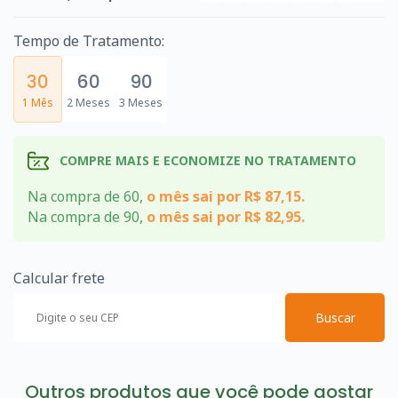
Tempo de Tratamento:
30
60
90
1 Mês
2 Meses
3 Meses
COMPRE MAIS E ECONOMIZE NO TRATAMENTO
Na compra de 60,
o mês sai por R$ 87,15.
Na compra de 90,
o mês sai por R$ 82,95.
Calcular frete
Buscar
Outros produtos que você pode gostar