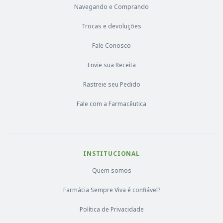
Navegando e Comprando
Trocas e devoluções
Fale Conosco
Envie sua Receita
Rastreie seu Pedido
Fale com a Farmacêutica
INSTITUCIONAL
Quem somos
Farmácia Sempre Viva é confiável?
Política de Privacidade