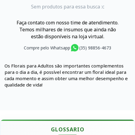
Sem produtos para essa busca :c
Faça contato com nosso time de atendimento.
Temos milhares de insumos que ainda não
estão disponíveis na loja virtual.
Compre pelo Whatsapp
(35) 98856-4673
Os Florais para Adultos são importantes complementos
para o dia a dia, é possível encontrar um floral ideal para
cada momento e assim obter uma melhor desempenho e
qualidade de vida!
GLOSSARIO