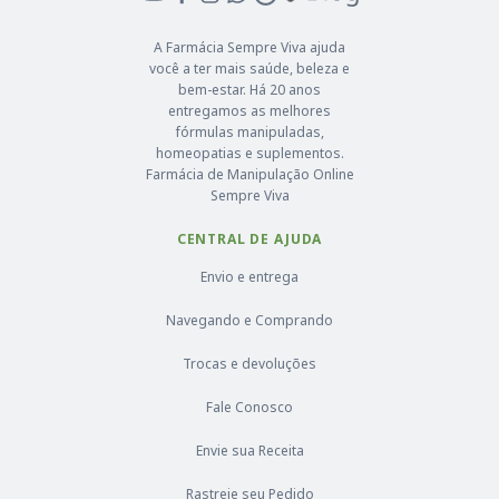
A Farmácia Sempre Viva ajuda
você a ter mais saúde, beleza e
bem-estar. Há 20 anos
entregamos as melhores
fórmulas manipuladas,
homeopatias e suplementos.
Farmácia de Manipulação Online
Sempre Viva
CENTRAL DE AJUDA
Envio e entrega
Navegando e Comprando
Trocas e devoluções
Fale Conosco
Envie sua Receita
Rastreie seu Pedido