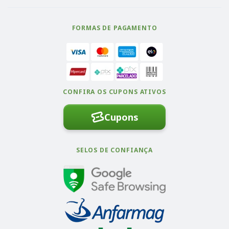
FORMAS DE PAGAMENTO
CONFIRA OS CUPONS ATIVOS
Cupons
SELOS DE CONFIANÇA