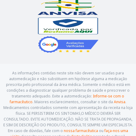
As informações contidas neste site não devem ser usadas para
automedicação e não substituem em hipótese alguma a medicação
prescrita pelo profissional da área médica. Somente o médico está em
condições a diagnosticar qualquer problema de saúde e prescrever o
tratamento adequado. Evite a automedicação:
Informe-se com o
farmacêutico
. Maiores esclarecimentos, consultar o site da
Anvisa
.
Medicamentos controlados somente com apresentação da receita na loja
física. SE PERSISTIREM OS SINTOMAS,O MÉDICO DEVERÁ SER
CONSULTADO. EVITE AUTOMEDICAÇÃO. NÃO SE TRATA DE PROPAGANDA,
E SIM DE DESCRIÇÃO DO PRODUTO, CONSULTE SEMPRE UM ESPECIALISTA.
Em caso de dúvidas, fale com o
nossa farmacêutica
ou
faça-nos uma