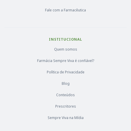
Fale com a Farmacêutica
INSTITUCIONAL
Quem somos
Farmácia Sempre Viva é confiável?
Política de Privacidade
Blog
Conteúdos
Prescritores
Sempre Viva na Mídia