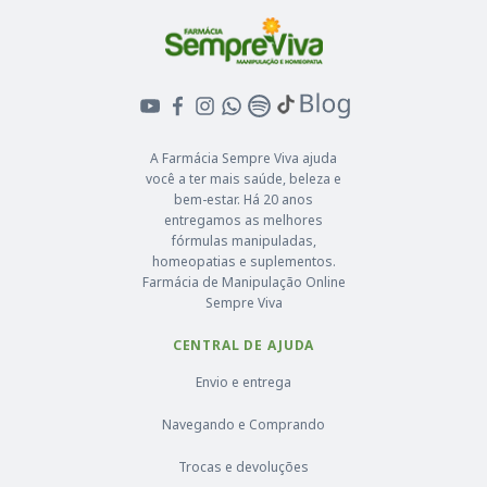
A Farmácia Sempre Viva ajuda
você a ter mais saúde, beleza e
bem-estar. Há 20 anos
entregamos as melhores
fórmulas manipuladas,
homeopatias e suplementos.
Farmácia de Manipulação Online
Sempre Viva
CENTRAL DE AJUDA
Envio e entrega
Navegando e Comprando
Trocas e devoluções