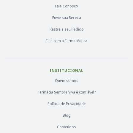
Fale Conosco
Envie sua Receita
Rastreie seu Pedido
Fale com a Farmacêutica
INSTITUCIONAL
Quem somos
Farmácia Sempre Viva é confiável?
Política de Privacidade
Blog
Conteúdos