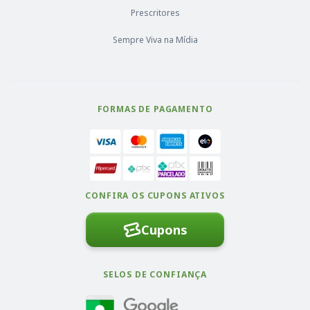
Prescritores
Sempre Viva na Mídia
FORMAS DE PAGAMENTO
CONFIRA OS CUPONS ATIVOS
Cupons
SELOS DE CONFIANÇA