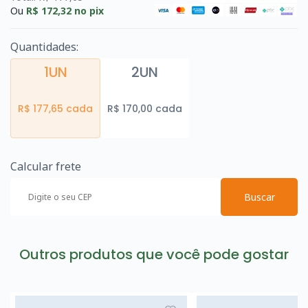
Ou
R$ 172,32
no pix
Quantidades:
1UN
2UN
R$ 177,65 cada
R$ 170,00 cada
Calcular frete
Buscar
Outros produtos que você pode gostar