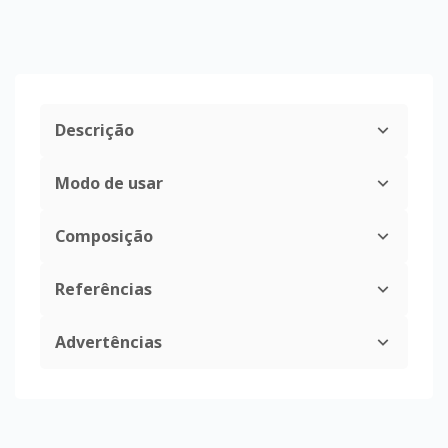
Descrição
Modo de usar
Composição
Referências
Advertências