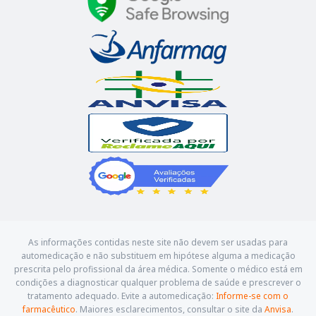
As informações contidas neste site não devem ser usadas para
automedicação e não substituem em hipótese alguma a medicação
prescrita pelo profissional da área médica. Somente o médico está em
condições a diagnosticar qualquer problema de saúde e prescrever o
tratamento adequado. Evite a automedicação:
Informe-se com o
farmacêutico
. Maiores esclarecimentos, consultar o site da
Anvisa
.