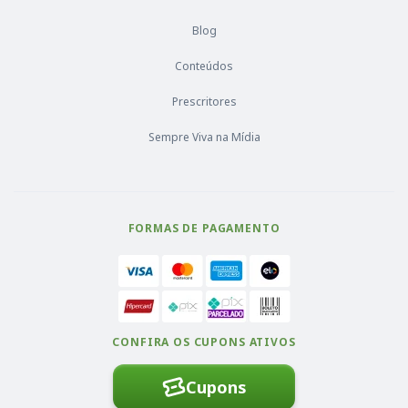
Blog
Conteúdos
Prescritores
Sempre Viva na Mídia
FORMAS DE PAGAMENTO
CONFIRA OS CUPONS ATIVOS
Cupons