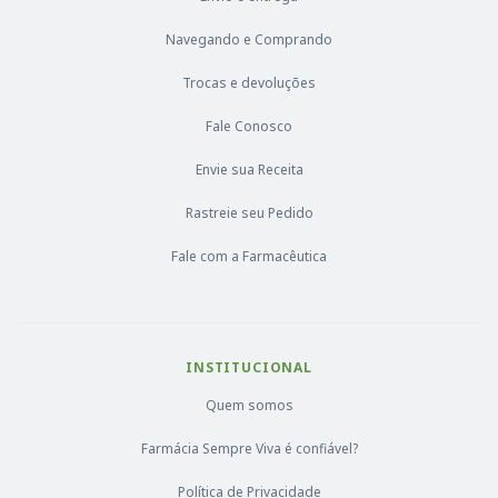
Navegando e Comprando
Trocas e devoluções
Fale Conosco
Envie sua Receita
Rastreie seu Pedido
Fale com a Farmacêutica
INSTITUCIONAL
Quem somos
Farmácia Sempre Viva é confiável?
Política de Privacidade