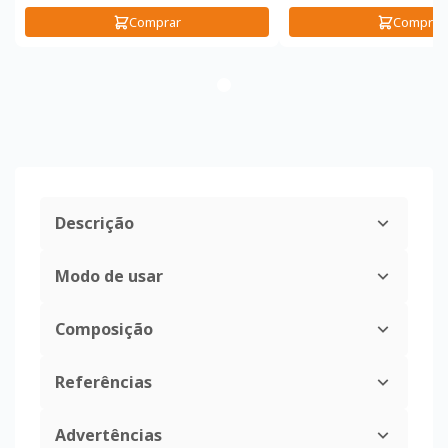
Comprar
Comprar
Descrição
Modo de usar
Composição
Referências
Advertências