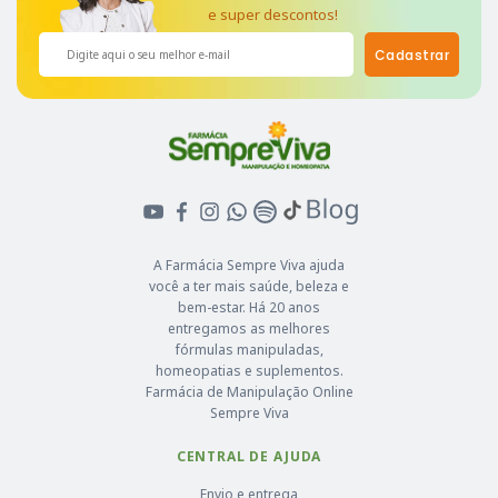
e super descontos!
Cadastrar
A Farmácia Sempre Viva ajuda
você a ter mais saúde, beleza e
bem-estar. Há 20 anos
entregamos as melhores
fórmulas manipuladas,
homeopatias e suplementos.
Farmácia de Manipulação Online
Sempre Viva
CENTRAL DE AJUDA
Envio e entrega