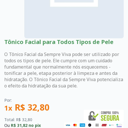
Tônico Facial para Todos Tipos de Pele
O Tônico Facial da Sempre Viva pode ser utilizado por
todos os tipos de pele. Ele cumpre com um cuidado
fundamental que normalmente nós esquecemos -
tonificar a pele, etapa posterior à limpeza e antes da
hidratação. O Tônico Facial da Sempre Viva potencializa
o efeito da hidratação da sua pele.
Por:
R$ 32,80
1x
Total: R$ 32,80
Ou
R$ 31,82
no pix