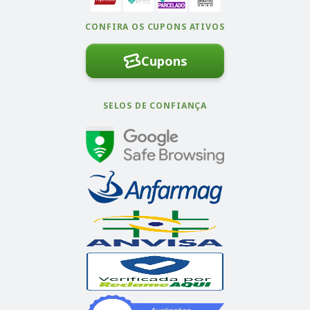
CONFIRA OS CUPONS ATIVOS
Cupons
SELOS DE CONFIANÇA