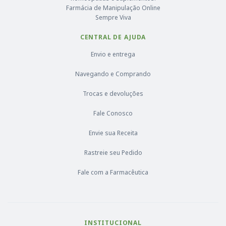
Farmácia de Manipulação Online
Sempre Viva
CENTRAL DE AJUDA
Envio e entrega
Navegando e Comprando
Trocas e devoluções
Fale Conosco
Envie sua Receita
Rastreie seu Pedido
Fale com a Farmacêutica
INSTITUCIONAL