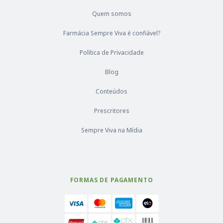
Quem somos
Farmácia Sempre Viva é confiável?
Política de Privacidade
Blog
Conteúdos
Prescritores
Sempre Viva na Mídia
FORMAS DE PAGAMENTO