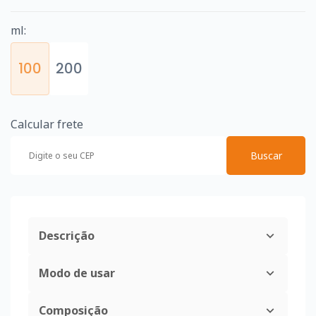
ml:
100
200
Calcular frete
Buscar
Descrição
Modo de usar
Composição