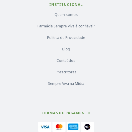
INSTITUCIONAL
Quem somos
Farmácia Sempre Viva é confiável?
Política de Privacidade
Blog
Conteúdos
Prescritores
Sempre Viva na Mídia
FORMAS DE PAGAMENTO