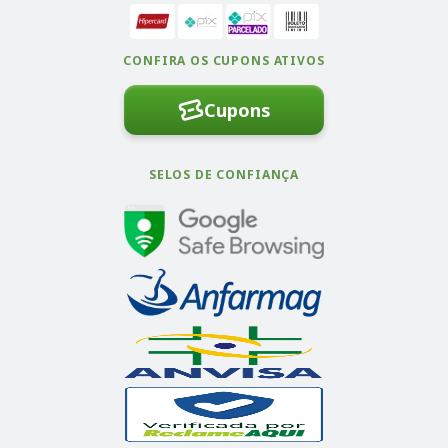
CONFIRA OS CUPONS ATIVOS
Cupons
SELOS DE CONFIANÇA