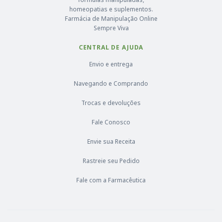
homeopatias e suplementos.
Farmácia de Manipulação Online
Sempre Viva
CENTRAL DE AJUDA
Envio e entrega
Navegando e Comprando
Trocas e devoluções
Fale Conosco
Envie sua Receita
Rastreie seu Pedido
Fale com a Farmacêutica