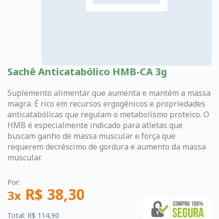
Sachê Anticatabólico HMB-CA 3g
Suplemento alimentar que aumenta e mantém a massa
magra. É rico em recursos ergogênicos e propriedades
anticatabólicas que regulam o metabolismo proteico. O
HMB é especialmente indicado para atletas que
buscam ganho de massa muscular e força que
requerem decréscimo de gordura e aumento da massa
muscular.
Por:
R$ 38,30
3x
Total: R$ 114,90