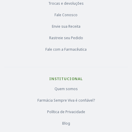
Trocas e devoluções
Fale Conosco
Envie sua Receita
Rastreie seu Pedido
Fale com a Farmacêutica
INSTITUCIONAL
Quem somos
Farmácia Sempre Viva é confiável?
Política de Privacidade
Blog