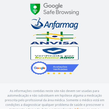
As informações contidas neste site não devem ser usadas para
automedicação e não substituem em hipótese alguma a medicação
prescrita pelo profissional da área médica. Somente o médico está em
condições a diagnosticar qualquer problema de saúde e prescrever o