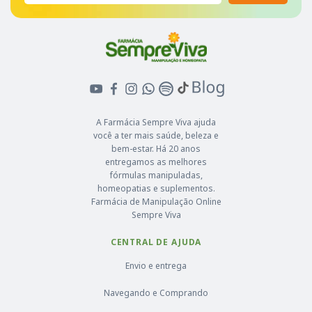
A Farmácia Sempre Viva ajuda
você a ter mais saúde, beleza e
bem-estar. Há 20 anos
entregamos as melhores
fórmulas manipuladas,
homeopatias e suplementos.
Farmácia de Manipulação Online
Sempre Viva
CENTRAL DE AJUDA
Envio e entrega
Navegando e Comprando