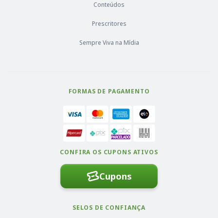
Conteúdos
Prescritores
Sempre Viva na Mídia
FORMAS DE PAGAMENTO
CONFIRA OS CUPONS ATIVOS
Cupons
SELOS DE CONFIANÇA