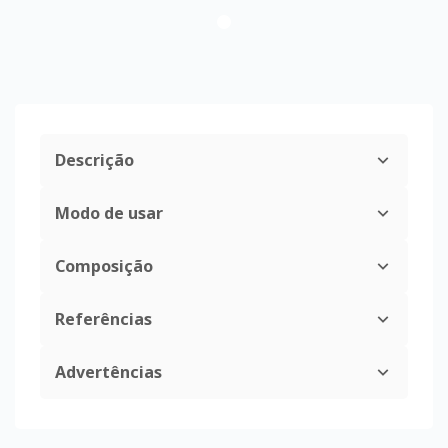
Descrição
Modo de usar
Composição
Referências
Advertências