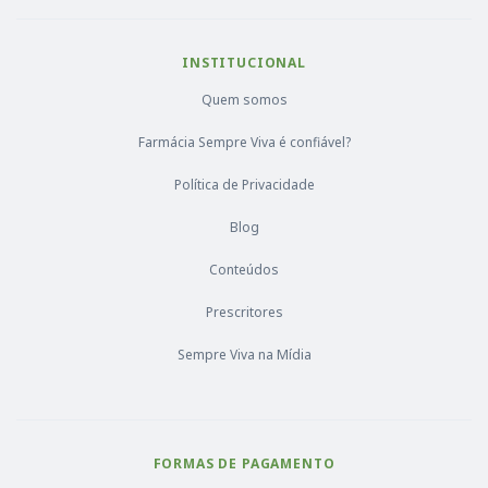
INSTITUCIONAL
Quem somos
Farmácia Sempre Viva é confiável?
Política de Privacidade
Blog
Conteúdos
Prescritores
Sempre Viva na Mídia
FORMAS DE PAGAMENTO