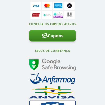
CONFIRA OS CUPONS ATIVOS
Cupons
SELOS DE CONFIANÇA