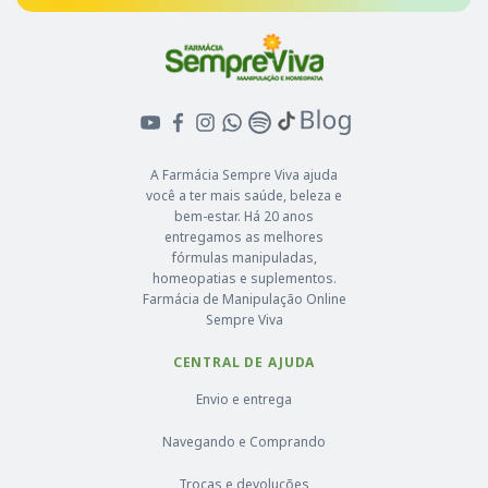
A Farmácia Sempre Viva ajuda
você a ter mais saúde, beleza e
bem-estar. Há 20 anos
entregamos as melhores
fórmulas manipuladas,
homeopatias e suplementos.
Farmácia de Manipulação Online
Sempre Viva
CENTRAL DE AJUDA
Envio e entrega
Navegando e Comprando
Trocas e devoluções