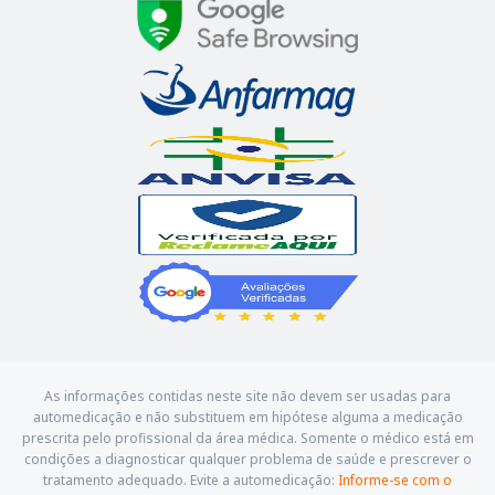
As informações contidas neste site não devem ser usadas para
automedicação e não substituem em hipótese alguma a medicação
prescrita pelo profissional da área médica. Somente o médico está em
condições a diagnosticar qualquer problema de saúde e prescrever o
tratamento adequado. Evite a automedicação:
Informe-se com o