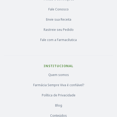
Fale Conosco
Envie sua Receita
Rastreie seu Pedido
Fale com a Farmacêutica
INSTITUCIONAL
Quem somos
Farmácia Sempre Viva é confiável?
Política de Privacidade
Blog
Conteúdos