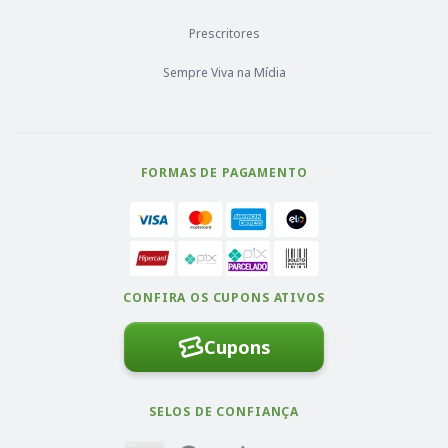
Prescritores
Sempre Viva na Mídia
FORMAS DE PAGAMENTO
CONFIRA OS CUPONS ATIVOS
Cupons
SELOS DE CONFIANÇA