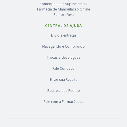
homeopatias e suplementos.
Farmácia de Manipulação Online
Sempre Viva
CENTRAL DE AJUDA
Envio e entrega
Navegando e Comprando
Trocas e devoluções
Fale Conosco
Envie sua Receita
Rastreie seu Pedido
Fale com a Farmacêutica