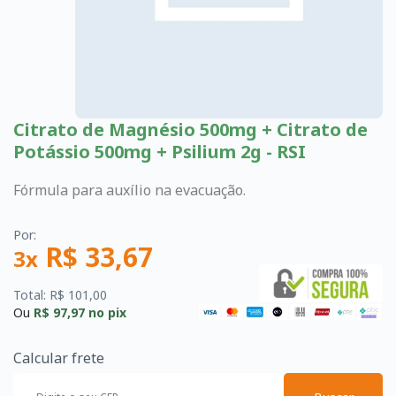
Citrato de Magnésio 500mg + Citrato de
Potássio 500mg + Psilium 2g - RSI
Fórmula para auxílio na evacuação.
Por:
R$ 33,67
3x
Total: R$ 101,00
Ou
R$ 97,97
no pix
Calcular frete