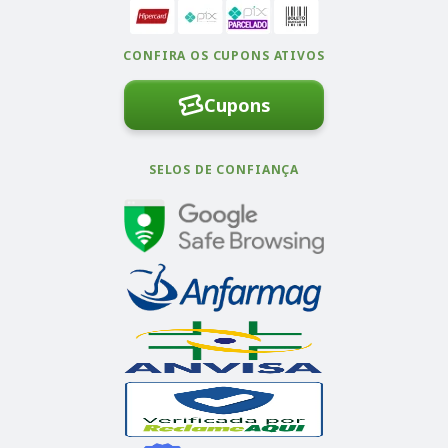
CONFIRA OS CUPONS ATIVOS
Cupons
SELOS DE CONFIANÇA