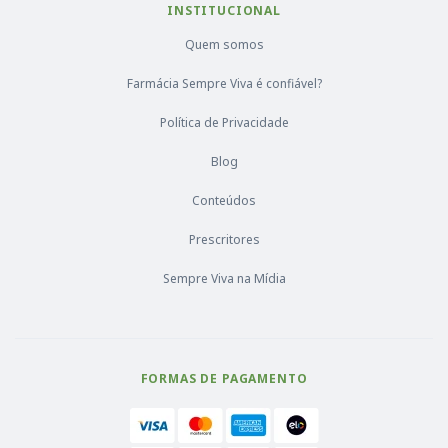
INSTITUCIONAL
Quem somos
Farmácia Sempre Viva é confiável?
Política de Privacidade
Blog
Conteúdos
Prescritores
Sempre Viva na Mídia
FORMAS DE PAGAMENTO