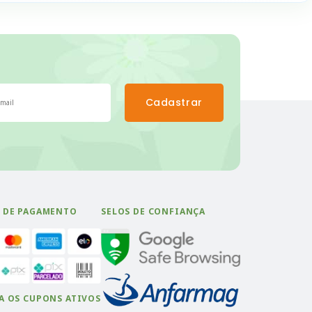
Cadastrar
 DE PAGAMENTO
SELOS DE CONFIANÇA
A OS CUPONS ATIVOS