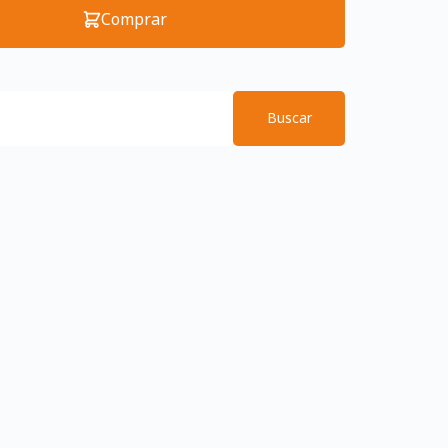
Comprar
Buscar