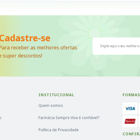
Cadastre-se
Para receber as melhores ofertas
e super descontos!
INSTITUCIONAL
FORMAS
Quem somos
o
Farmácia Sempre Viva é confiável?
Política de Privacidade
CONFIR