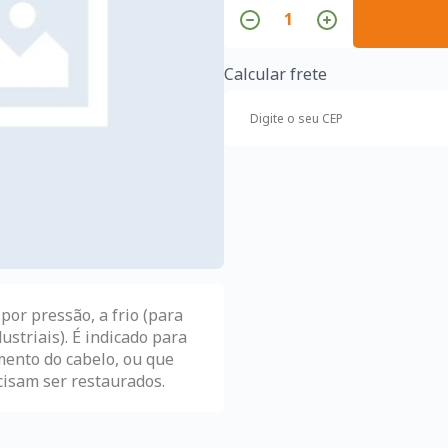
Calcular frete
por pressão, a frio (para
ustriais). É indicado para
ento do cabelo, ou que
cisam ser restaurados.