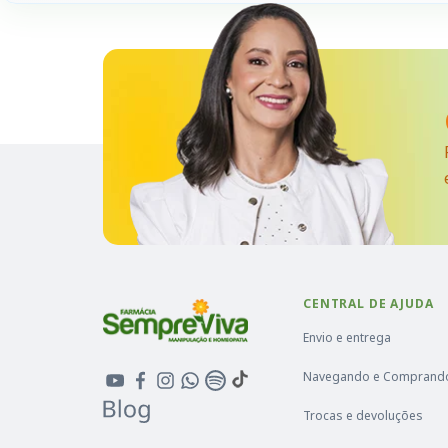
CENTRAL DE AJUDA
Envio e entrega
Navegando e Comprand
Trocas e devoluções