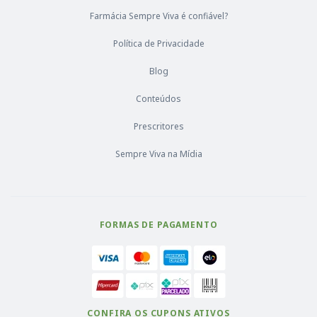
Farmácia Sempre Viva é confiável?
Política de Privacidade
Blog
Conteúdos
Prescritores
Sempre Viva na Mídia
FORMAS DE PAGAMENTO
CONFIRA OS CUPONS ATIVOS