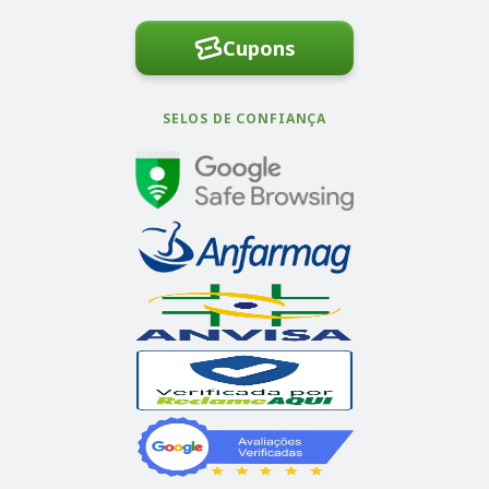
Cupons
SELOS DE CONFIANÇA