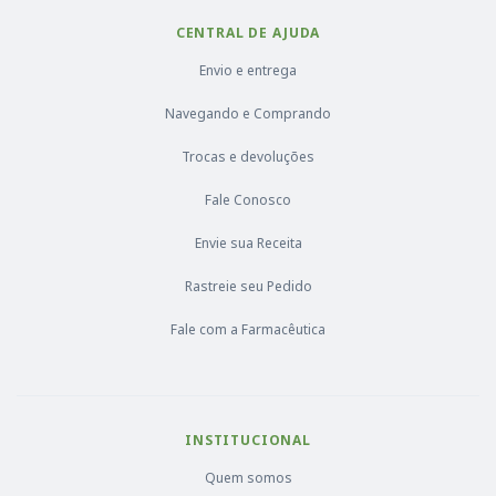
CENTRAL DE AJUDA
Envio e entrega
Navegando e Comprando
Trocas e devoluções
Fale Conosco
Envie sua Receita
Rastreie seu Pedido
Fale com a Farmacêutica
INSTITUCIONAL
Quem somos