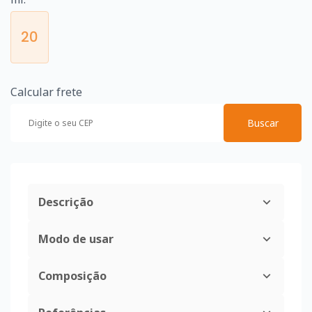
20
Calcular frete
Buscar
Descrição
Modo de usar
Composição