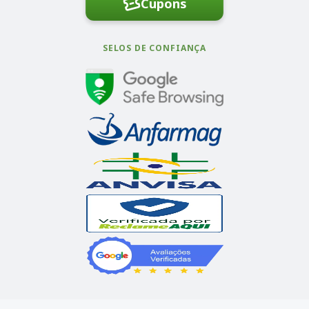
Cupons
SELOS DE CONFIANÇA