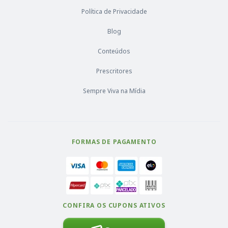
Política de Privacidade
Blog
Conteúdos
Prescritores
Sempre Viva na Mídia
FORMAS DE PAGAMENTO
CONFIRA OS CUPONS ATIVOS