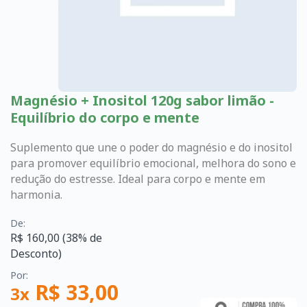
Magnésio + Inositol 120g sabor limão -
Equilíbrio do corpo e mente
Suplemento que une o poder do magnésio e do inositol
para promover equilíbrio emocional, melhora do sono e
redução do estresse. Ideal para corpo e mente em
harmonia.
De:
R$ 160,00 (38% de
Desconto)
Por:
R$ 33,00
3x