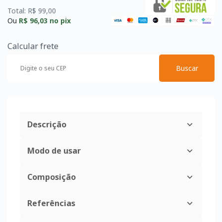
Total: R$ 99,00
Ou
R$ 96,03
no pix
Calcular frete
Buscar
Descrição
Modo de usar
Composição
Referências