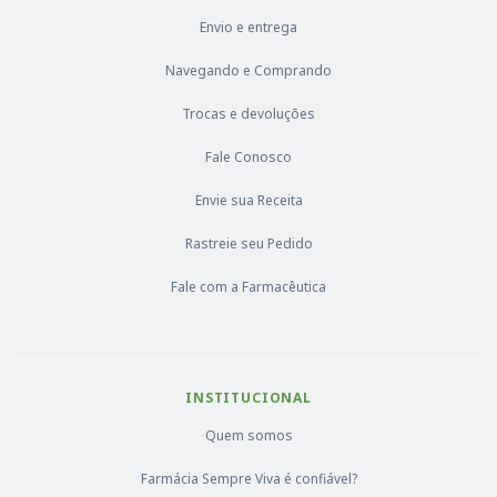
Envio e entrega
Navegando e Comprando
Trocas e devoluções
Fale Conosco
Envie sua Receita
Rastreie seu Pedido
Fale com a Farmacêutica
INSTITUCIONAL
Quem somos
Farmácia Sempre Viva é confiável?