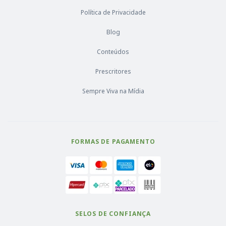
Política de Privacidade
Blog
Conteúdos
Prescritores
Sempre Viva na Mídia
FORMAS DE PAGAMENTO
SELOS DE CONFIANÇA