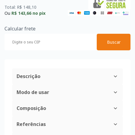
Total: R$ 148,10
Ou
R$ 143,66
no pix
Calcular frete
Buscar
Descrição
Modo de usar
Composição
Referências