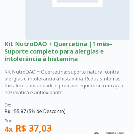
Kit NutroDAO + Quercetina |1 mês–
Suporte completo para alergias e
intolerância à histamina
Kit NutroDAO + Quercetina: suporte natural contra
alergias e intolerância à histamina. Reduz sintomas,
fortalece a imunidade e promove equilíbrio com ação
enzimática e antioxidante.
De:
R$ 155,87 (5% de Desconto)
Por:
R$ 37,03
4x