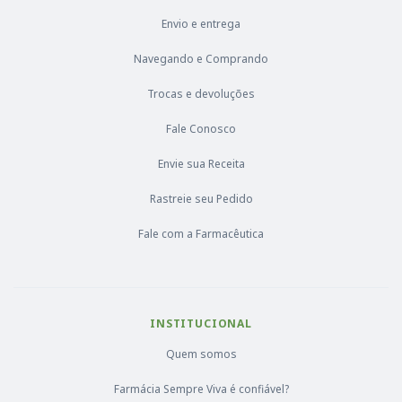
Envio e entrega
Navegando e Comprando
Trocas e devoluções
Fale Conosco
Envie sua Receita
Rastreie seu Pedido
Fale com a Farmacêutica
INSTITUCIONAL
Quem somos
Farmácia Sempre Viva é confiável?