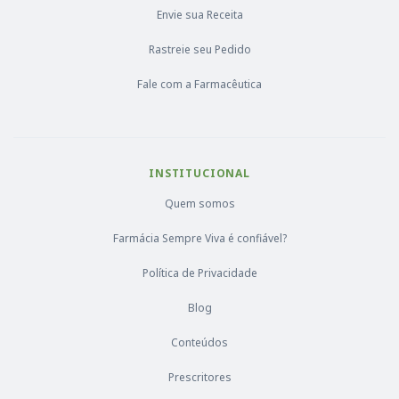
Envie sua Receita
Rastreie seu Pedido
Fale com a Farmacêutica
INSTITUCIONAL
Quem somos
Farmácia Sempre Viva é confiável?
Política de Privacidade
Blog
Conteúdos
Prescritores