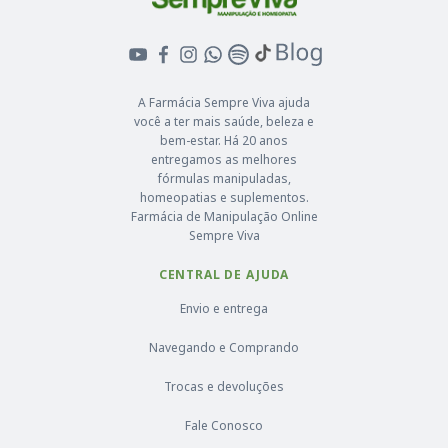
A Farmácia Sempre Viva ajuda
você a ter mais saúde, beleza e
bem-estar. Há 20 anos
entregamos as melhores
fórmulas manipuladas,
homeopatias e suplementos.
Farmácia de Manipulação Online
Sempre Viva
CENTRAL DE AJUDA
Envio e entrega
Navegando e Comprando
Trocas e devoluções
Fale Conosco