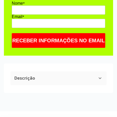
Nome
*
Email
*
RECEBER INFORMAÇÕES NO EMAIL
Descrição