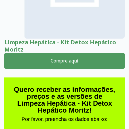
Limpeza Hepática - Kit Detox Hepático
Moritz
Compre aqui
Quero receber as informações,
preços e as versões de
Limpeza Hepática - Kit Detox
Hepático Moritz!
Por favor, preencha os dados abaixo: