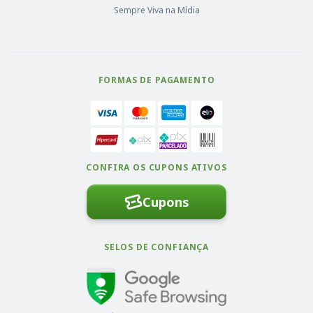
Sempre Viva na Mídia
FORMAS DE PAGAMENTO
CONFIRA OS CUPONS ATIVOS
Cupons
SELOS DE CONFIANÇA