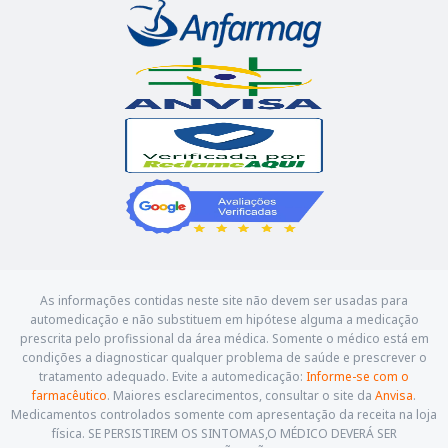
As informações contidas neste site não devem ser usadas para
automedicação e não substituem em hipótese alguma a medicação
prescrita pelo profissional da área médica. Somente o médico está em
condições a diagnosticar qualquer problema de saúde e prescrever o
tratamento adequado. Evite a automedicação:
Informe-se com o
farmacêutico
. Maiores esclarecimentos, consultar o site da
Anvisa
.
Medicamentos controlados somente com apresentação da receita na loja
física. SE PERSISTIREM OS SINTOMAS,O MÉDICO DEVERÁ SER