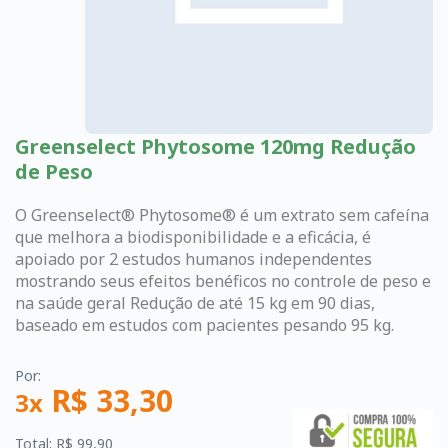
Greenselect Phytosome 120mg Redução
de Peso
O Greenselect® Phytosome® é um extrato sem cafeína
que melhora a biodisponibilidade e a eficácia, é
apoiado por 2 estudos humanos independentes
mostrando seus efeitos benéficos no controle de peso e
na saúde geral Redução de até 15 kg em 90 dias,
baseado em estudos com pacientes pesando 95 kg.
Por:
R$ 33,30
3x
Total: R$ 99,90