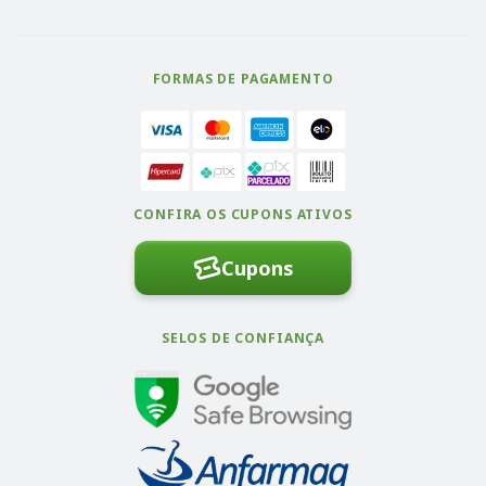
FORMAS DE PAGAMENTO
CONFIRA OS CUPONS ATIVOS
Cupons
SELOS DE CONFIANÇA