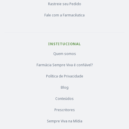
Rastreie seu Pedido
Fale com a Farmacêutica
INSTITUCIONAL
Quem somos
Farmácia Sempre Viva é confiável?
Política de Privacidade
Blog
Conteúdos
Prescritores
Sempre Viva na Mídia