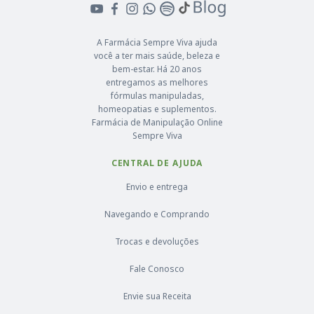
A Farmácia Sempre Viva ajuda
você a ter mais saúde, beleza e
bem-estar. Há 20 anos
entregamos as melhores
fórmulas manipuladas,
homeopatias e suplementos.
Farmácia de Manipulação Online
Sempre Viva
CENTRAL DE AJUDA
Envio e entrega
Navegando e Comprando
Trocas e devoluções
Fale Conosco
Envie sua Receita