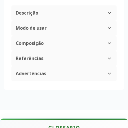
Descrição
Modo de usar
Composição
Referências
Advertências
GLOSSARIO