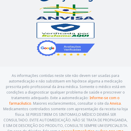
As informações contidas neste site não devem ser usadas para
automedicação e não substituem em hipótese alguma a medicação
prescrita pelo profissional da área médica. Somente o médico está em
condições a diagnosticar qualquer problema de saúde e prescrever o
tratamento adequado. Evite a automedicação:
Informe-se com o
farmacêutico
. Maiores esclarecimentos, consultar o site da
Anvisa
.
Medicamentos controlados somente com apresentação da receita na loja
física. SE PERSISTIREM OS SINTOMAS,O MÉDICO DEVERÁ SER
CONSULTADO. EVITE AUTOMEDICAÇÃO. NÃO SE TRATA DE PROPAGANDA,
E SIM DE DESCRIÇÃO DO PRODUTO, CONSULTE SEMPRE UM ESPECIALISTA.