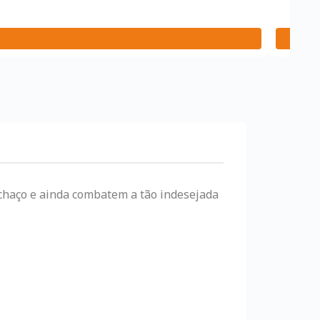
nchaço e ainda combatem a tão indesejada