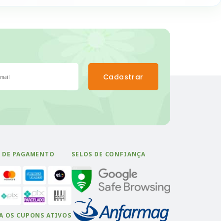
Cadastrar
 DE PAGAMENTO
SELOS DE CONFIANÇA
A OS CUPONS ATIVOS