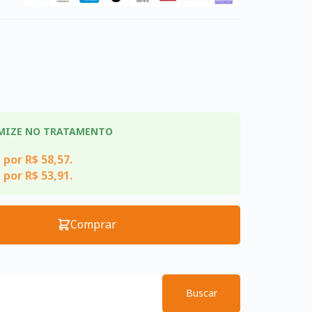
MIZE NO TRATAMENTO
 por R$ 58,57.
 por R$ 53,91.
Comprar
Buscar