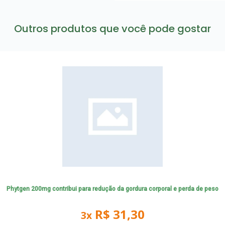
Outros produtos que você pode gostar
Phytgen 200mg contribui para redução da gordura corporal e perda de peso
R$ 31,30
3x