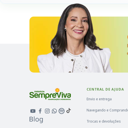
CENTRAL DE AJUDA
Envio e entrega
Navegando e Comprand
Trocas e devoluções