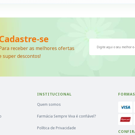
Cadastre-se
Para receber as melhores ofertas
e super descontos!
INSTITUCIONAL
FORMAS
Quem somos
o
Farmácia Sempre Viva é confiável?
Política de Privacidade
CONFIR