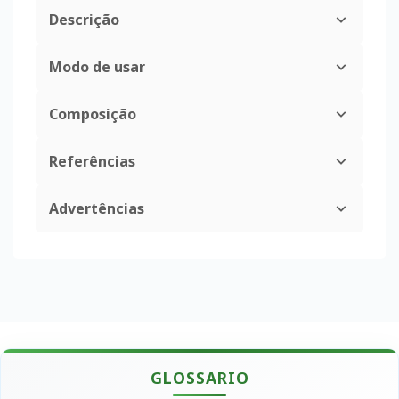
Descrição
Modo de usar
Composição
Referências
Advertências
GLOSSARIO