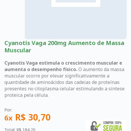
Cyanotis Vaga 200mg Aumento de Massa
Muscular
Cyanotis Vaga estimula o crescimento muscular e
aumenta o desempenho físico.
O aumento da massa
muscular ocorre por elevar significativamente a
quantidade de aminoácidos das cadeias de proteínas
presentes no citoplasma celular estimulando a síntese
proteica pela célula.
Por:
R$ 30,70
6x
Total: R$ 184,20