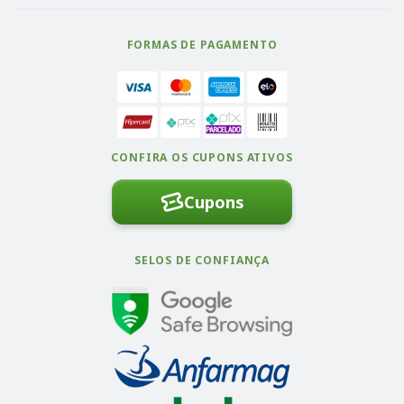
FORMAS DE PAGAMENTO
CONFIRA OS CUPONS ATIVOS
Cupons
SELOS DE CONFIANÇA