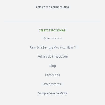
Fale com a Farmacêutica
INSTITUCIONAL
Quem somos
Farmácia Sempre Viva é confiável?
Política de Privacidade
Blog
Conteúdos
Prescritores
Sempre Viva na Mídia