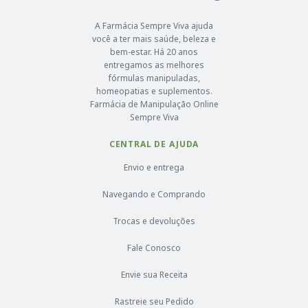
A Farmácia Sempre Viva ajuda
você a ter mais saúde, beleza e
bem-estar. Há 20 anos
entregamos as melhores
fórmulas manipuladas,
homeopatias e suplementos.
Farmácia de Manipulação Online
Sempre Viva
CENTRAL DE AJUDA
Envio e entrega
Navegando e Comprando
Trocas e devoluções
Fale Conosco
Envie sua Receita
Rastreie seu Pedido